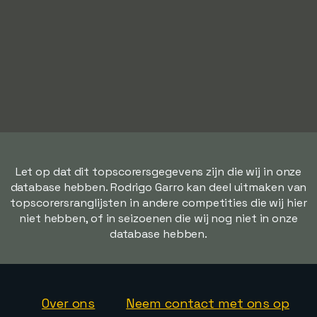
Let op dat dit topscorersgegevens zijn die wij in onze
database hebben. Rodrigo Garro kan deel uitmaken van
topscorersranglijsten in andere competities die wij hier
niet hebben, of in seizoenen die wij nog niet in onze
database hebben.
Over ons
Neem contact met ons op