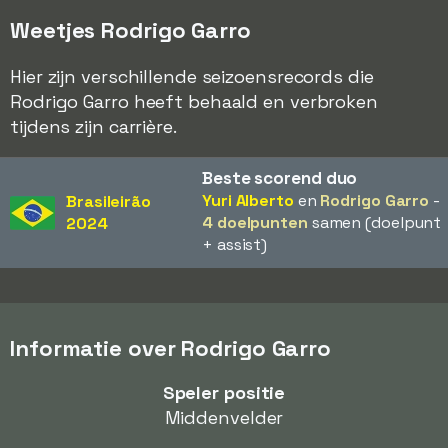
Weetjes Rodrigo Garro
Hier zijn verschillende seizoensrecords die
Rodrigo Garro heeft behaald en verbroken
tijdens zijn carrière.
Beste scorend duo
Yuri Alberto
en
Rodrigo Garro
-
Brasileirão
4 doelpunten
samen (doelpunt
2024
+ assist)
Informatie over Rodrigo Garro
Speler positie
Middenvelder