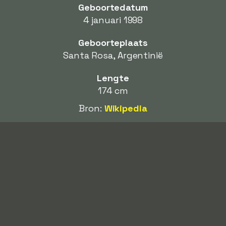
Geboortedatum
4 januari 1998
Geboorteplaats
Santa Rosa, Argentinië
Lengte
174 cm
Bron:
Wikipedia