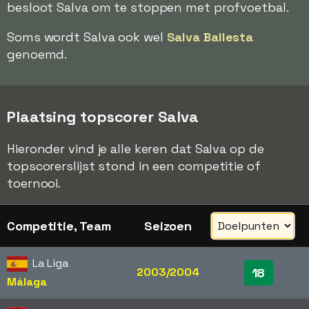
besloot Salva om te stoppen met profvoetbal.
Soms wordt Salva ook wel
Salva Ballesta
genoemd.
Plaatsing topscorer Salva
Hieronder vind je alle keren dat Salva op de
topscorerslijst stond in een competitie of
toernooi.
Competitie, Team
Seizoen
La Liga
2003/2004
18
Málaga