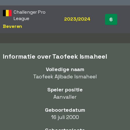
Challenger Pro
League
2023/2024
6
Beveren
Informatie over Taofeek Ismaheel
Volledige naam
Taofeek Ajibade Ismaheel
Speler positie
Aanvaller
Geboortedatum
16 juli 2000