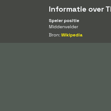
Informatie over
Speler positie
Middenvelder
Bron:
Wikipedia