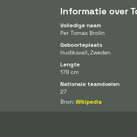
Informatie over T
Volledige naam
Per Tomas Brolin
Geboorteplaats
Hudiksvall, Zweden
Lengte
178 cm
Nationale teamdoelen
27
Bron:
Wikipedia