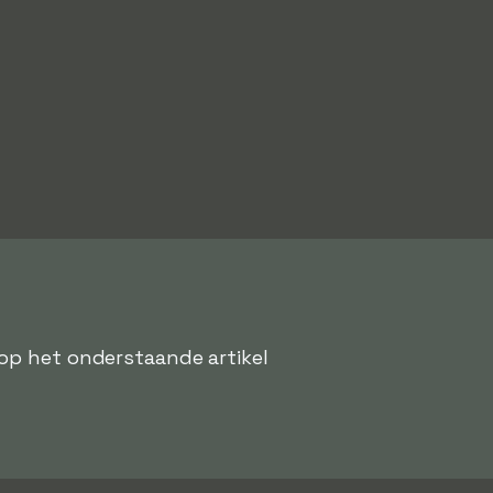
op het onderstaande artikel