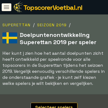
TopscorerVoetbal.nl
/
/
SUPERETTAN
SEIZOEN 2019
Doelpuntenontwikkeling
Superettan 2019 per speler
Hier kunt j zien hoe het aantal doelpunten zicht
heeft ontwikkeld per speelronde voor alle
topscorers in de Superettan tijdens het seizoen
2019. Vergelijk eenvoudig verschillende spelers in
de onderstaande grafiek - je kunt zelf kiezen
welke spelers je wilt bekijken en vergelijken.
Selecteer spelers