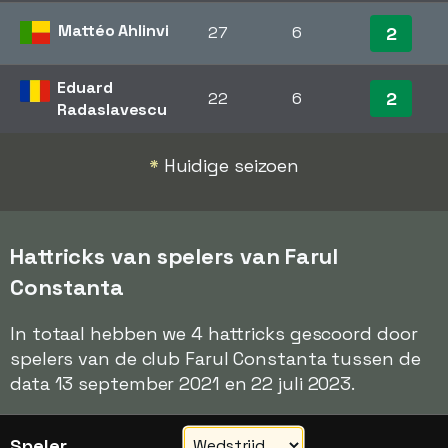
Mattéo Ahlinvi
27
6
2
Eduard
2
22
6
Radaslavescu
*
Huidige seizoen
Hattricks van spelers van Farul
Constanta
In totaal hebben we 4 hattricks gescoord door
spelers van de club Farul Constanta tussen de
data 13 september 2021 en 22 juli 2023.
Speler