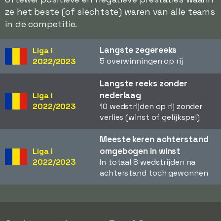
ze het beste (of slechtste) waren van alle teams
in de competitie.
Langste zegereeks
Liga I
5 overwinningen op rij
2022/2023
Langste reeks zonder
nederlaag
Liga I
2022/2023
10 wedstrijden op rij zonder
verlies (winst of gelijkspel)
Meeste keren achterstand
omgebogen in winst
Liga I
2022/2023
In totaal 8 wedstrijden na
achterstand toch gewonnen