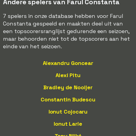
Andere spelers van Farul Constanta
7 spelers in onze database hebben voor Farul
Constanta gespeeld en maakten deel uit van
een topscorersranglijst gedurende een seizoen,
maar behoorden niet tot de topscorers aan het
einde van het seizoen.
Alexandru Goncear
Alexi Pitu
Bradley de Nooijer
Constantin Budescu
Ionut Cojocaru
Ionut Larie
Tony Njiké