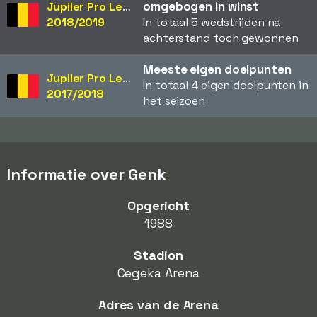
omgebogen in winst
Jupiler Pro League
2018/2019
In totaal 5 wedstrijden na
achterstand toch gewonnen
Meeste eigen doelpunten
Jupiler Pro League
In totaal 4 eigen doelpunten in
2017/2018
het seizoen
Informatie over Genk
Opgericht
1988
Stadion
Cegeka Arena
Adres van de Arena