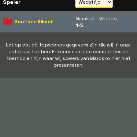
Speler
Namibië - Marokko
Soufiane Alloudi
1-5
Let op dat dit topscorers gegevens zijn die wij in onze
database hebben. Er kunnen andere competities en
toernooien zijn waar wij spelers van Marokko hier niet
presenteren.