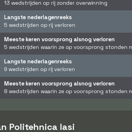
13 wedstrijden op rij zonder overwinning
Langste nederlagenreeks
5 wedstrijden op rij verloren
Meeste keren voorsprong alsnog verloren
5 wedstrijden waarin ze op voorsprong stonden m
Langste nederlagenreeks
9 wedstrijden op rij verloren
Meeste keren voorsprong alsnog verloren
8 wedstrijden waarin ze op voorsprong stonden m
n Politehnica Iasi