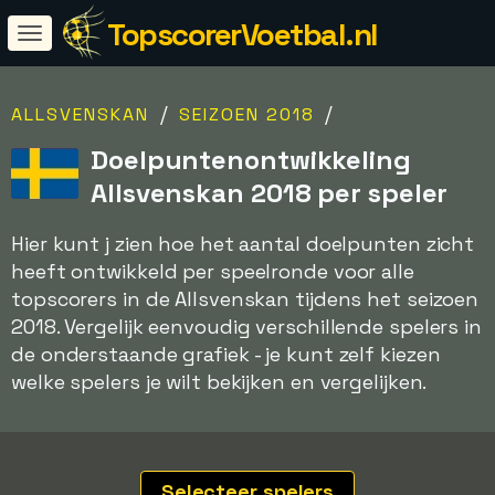
TopscorerVoetbal.nl
/
/
ALLSVENSKAN
SEIZOEN 2018
Doelpuntenontwikkeling
Allsvenskan 2018 per speler
Hier kunt j zien hoe het aantal doelpunten zicht
heeft ontwikkeld per speelronde voor alle
topscorers in de Allsvenskan tijdens het seizoen
2018. Vergelijk eenvoudig verschillende spelers in
de onderstaande grafiek - je kunt zelf kiezen
welke spelers je wilt bekijken en vergelijken.
Selecteer spelers