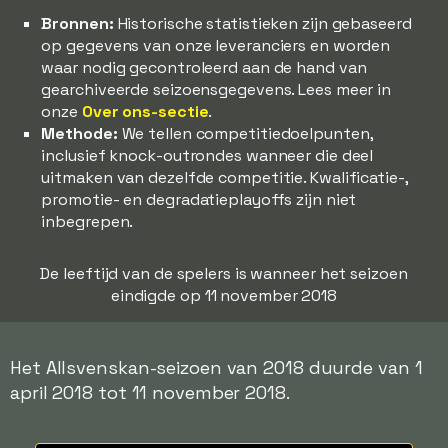
Bronnen:
Historische statistieken zijn gebaseerd
op gegevens van onze leveranciers en worden
waar nodig gecontroleerd aan de hand van
gearchiveerde seizoensgegevens. Lees meer in
onze
Over ons-sectie
.
Methode:
We tellen competitiedoelpunten,
inclusief knock-outrondes wanneer die deel
uitmaken van dezelfde competitie. Kwalificatie-,
promotie- en degradatieplayoffs zijn niet
inbegrepen.
De leeftijd van de spelers is wanneer het seizoen
eindigde op 11 november 2018
Het Allsvenskan-seizoen van 2018 duurde van 1
april 2018 tot 11 november 2018.