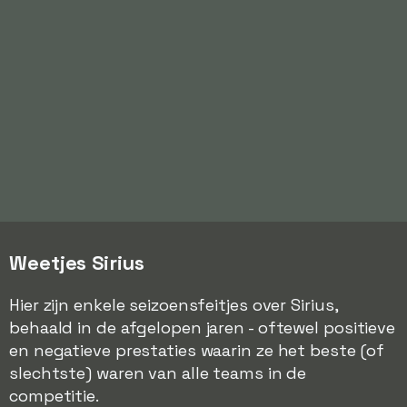
Weetjes Sirius
Hier zijn enkele seizoensfeitjes over Sirius,
behaald in de afgelopen jaren - oftewel positieve
en negatieve prestaties waarin ze het beste (of
slechtste) waren van alle teams in de
competitie.