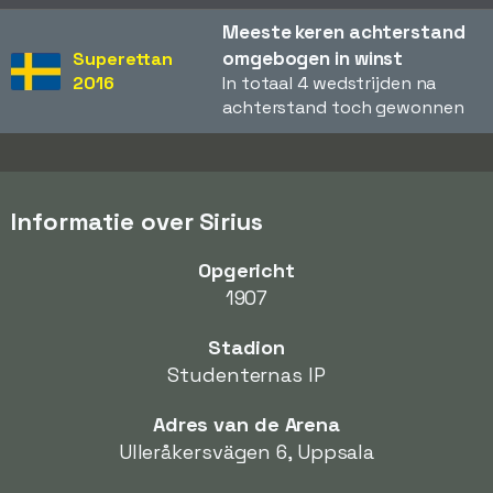
Meeste keren achterstand
omgebogen in winst
Superettan
2016
In totaal 4 wedstrijden na
achterstand toch gewonnen
Informatie over Sirius
Opgericht
1907
Stadion
Studenternas IP
Adres van de Arena
Ulleråkersvägen 6, Uppsala