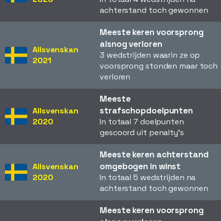
achterstand toch gewonnen
Meeste keren voorsprong
alsnog verloren
Allsvenskan
3 wedstrijden waarin ze op
2021
voorsprong stonden maar toch
verloren
Meeste
strafschopdoelpunten
Allsvenskan
2020
In totaal 7 doelpunten
gescoord uit penalty's
Meeste keren achterstand
omgebogen in winst
Allsvenskan
2020
In totaal 5 wedstrijden na
achterstand toch gewonnen
Meeste keren voorsprong