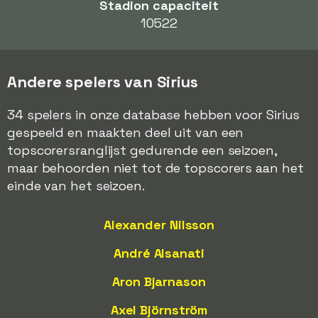
Stadion capaciteit
10522
Andere spelers van Sirius
34 spelers in onze database hebben voor Sirius
gespeeld en maakten deel uit van een
topscorersranglijst gedurende een seizoen,
maar behoorden niet tot de topscorers aan het
einde van het seizoen.
Alexander Nilsson
André Alsanati
Aron Bjarnason
Axel Björnström