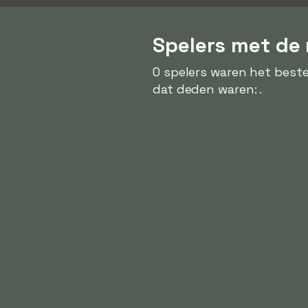
Spelers met de
0 spelers waren het beste
dat deden waren: .