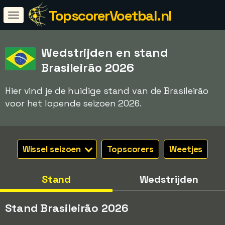
TopscorerVoetbal.nl
Wedstrijden en stand
Brasileirão 2026
Hier vind je de huidige stand van de Brasileirão
voor het lopende seizoen 2026.
Wissel seizoen
Topscorers
Weetjes
Stand
Wedstrijden
Stand Brasileirão 2026