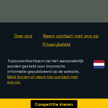
Over ons
Neem contact met ons op
Privacybeleid
TopscorerVoetbal.nl zal niet aansprakelijk
worden gesteld voor incorrecte
informatie gepubliceerd op de website.
Meld fouten of neem hier contact met
ons op
.
Competitie kiezen