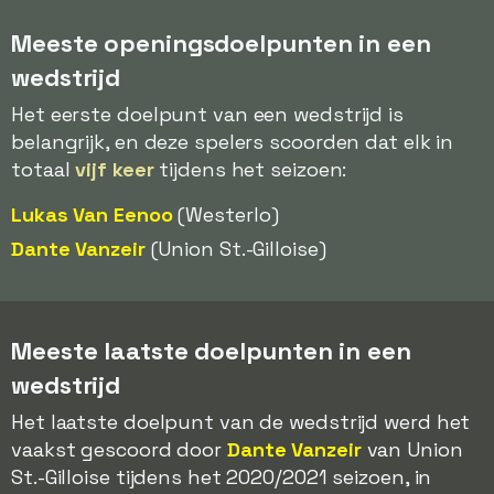
Meeste openingsdoelpunten in een
wedstrijd
Het eerste doelpunt van een wedstrijd is
belangrijk, en deze spelers scoorden dat elk in
totaal
vijf keer
tijdens het seizoen:
Lukas Van Eenoo
(Westerlo)
Dante Vanzeir
(Union St.-Gilloise)
Meeste laatste doelpunten in een
wedstrijd
Het laatste doelpunt van de wedstrijd werd het
vaakst gescoord door
Dante Vanzeir
van Union
St.-Gilloise tijdens het 2020/2021 seizoen, in