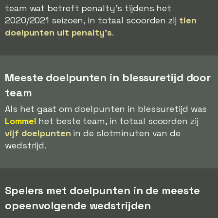
team wat betreft penalty's tijdens het
2020/2021 seizoen, in totaal scoorden zij
tien
doelpunten uit penalty's
.
Meeste doelpunten in blessuretijd door
team
Als het gaat om doelpunten in blessuretijd was
Lommel
het beste team, in totaal scoorden zij
vijf doelpunten
in de slotminuten van de
wedstrijd.
Spelers met doelpunten in de meeste
opeenvolgende wedstrijden