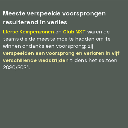
Meeste verspeelde voorsprongen
resulterend in verlies
Lierse Kempenzonen
en
Club NXT
waren de
teams die de meeste moeite hadden om te
winnen ondanks een voorsprong; zij
verspeelden een voorsprong en verloren in vijf
verschillende wedstrijden
tijdens het seizoen
2020/2021.