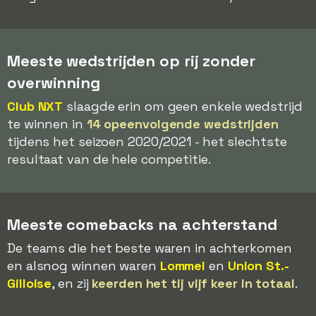
Meeste wedstrijden op rij zonder
overwinning
Club NXT
slaagde erin om geen enkele wedstrijd
te winnen in
14 opeenvolgende wedstrijden
tijdens het seizoen 2020/2021 - het slechtste
resultaat van de hele competitie.
Meeste comebacks na achterstand
De teams die het beste waren in achterkomen
en alsnog winnen waren
Lommel
en
Union St.-
Gilloise
, en zij
keerden het tij vijf keer in totaal
.