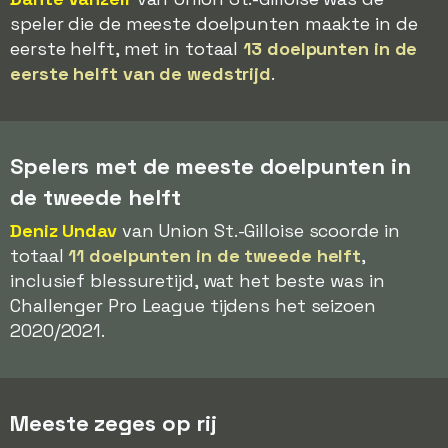
speler die de meeste doelpunten maakte in de
eerste helft, met in totaal
13 doelpunten in de
eerste helft van de wedstrijd
.
Spelers met de meeste doelpunten in
de tweede helft
Deniz Undav
van Union St.-Gilloise scoorde in
totaal
11 doelpunten in de tweede helft
,
inclusief blessuretijd, wat het beste was in
Challenger Pro League tijdens het seizoen
2020/2021.
Meeste zeges op rij