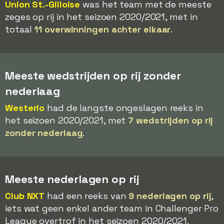
Union St.-Gilloise
was het team met de meeste
zeges op rij in het seizoen 2020/2021, met in
totaal
11 overwinningen achter elkaar
.
Meeste wedstrijden op rij zonder
nederlaag
Westerlo
had de langste ongeslagen reeks in
het seizoen 2020/2021, met
7 wedstrijden op rij
zonder nederlaag
.
Meeste nederlagen op rij
Club NXT
had een reeks van
9 nederlagen op rij
,
iets wat geen enkel ander team in Challenger Pro
League overtrof in het seizoen 2020/2021.