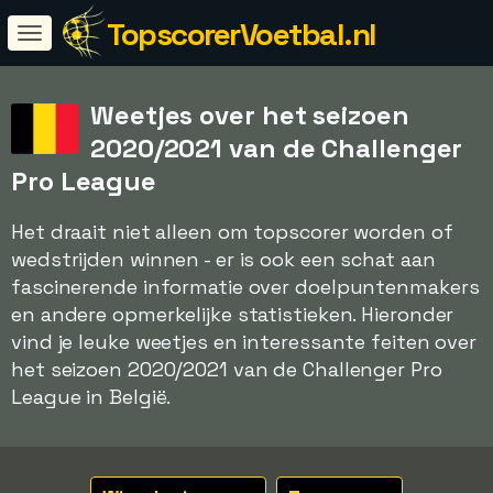
TopscorerVoetbal.nl
Weetjes over het seizoen
2020/2021 van de Challenger
Pro League
Het draait niet alleen om topscorer worden of
wedstrijden winnen - er is ook een schat aan
fascinerende informatie over doelpuntenmakers
en andere opmerkelijke statistieken. Hieronder
vind je leuke weetjes en interessante feiten over
het seizoen 2020/2021 van de Challenger Pro
League in België.