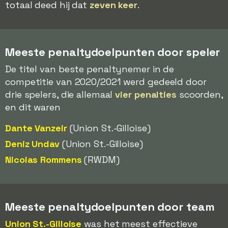
totaal deed hij dat
zeven keer
.
Meeste penaltydoelpunten door speler
De titel van beste penaltynemer in de
competitie van 2020/2021 werd gedeeld door
drie spelers, die allemaal
vier penalties
scoorden,
en dit waren
Dante Vanzeir
(Union St.-Gilloise)
Deniz Undav
(Union St.-Gilloise)
Nicolas Rommens
(RWDM)
Meeste penaltydoelpunten door team
Union St.-Gilloise
was het meest effectieve