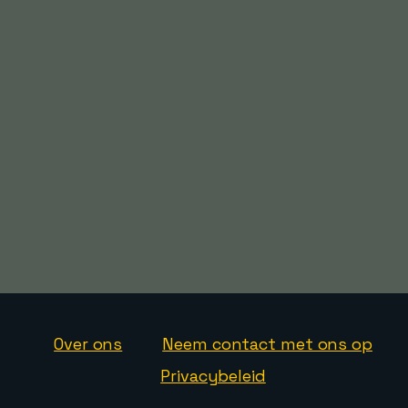
Over ons
Neem contact met ons op
Privacybeleid