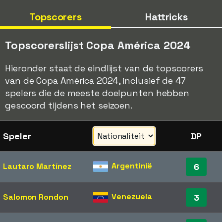
Topscorers
Hattricks
Topscorerslijst Copa América 2024
Hieronder staat de eindlijst van de topscorers
van de Copa América 2024, inclusief de 47
spelers die de meeste doelpunten hebben
gescoord tijdens het seizoen.
Speler
DP
Argentinië
Lautaro Martínez
6
Venezuela
Salomon Rondon
3