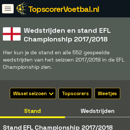
TopscorerVoetbal.nl
Wedstrijden en stand EFL
Championship 2017/2018
Hier kun je de stand en alle 552 gespeelde
wedstrijden van het seizoen 2017/2018 in de EFL
Championship zien.
Wissel seizoen
Topscorers
Weetjes
Stand
Wedstrijden
Stand EFL Championship 2017/2018