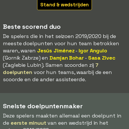
Stand & wedstrijden
Beste scorend duo
De spelers die in het seizoen 2019/2020 bij de
meeste doelpunten voor hun team betrokken
waren, waren
Jesús Jiménez
-
Igor Angulo
(Gornik Zabrze) en
Damjan Bohar
-
Sasa Zivec
(Zaglebie Lubin). Samen scoorden zij
7
doelpunten
voor hun teams, waarbij de een
scoorde en de ander assisteerde.
Snelste doelpuntenmaker
Deze spelers maakten allemaal een doelpunt in
de
eerste minuut
van een wedstrijd in het