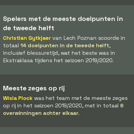
Spelers met de meeste doelpunten in
de tweede helft
Christian Gytkjaer
van Lech Poznan scoorde in
totaal
14 doelpunten in de tweede helft
,
inclusief blessuretijd, wat het beste was in
Ekstraklasa tijdens het seizoen 2019/2020.
Meeste zeges op rij
Wisla Plock
was het team met de meeste zeges
op rij in het seizoen 2019/2020, met in totaal
6
overwinningen achter elkaar
.