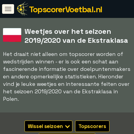
TopscorerVoetbal.nl
Weetjes over het seizoen
2019/2020 van de Ekstraklasa
Het draait niet alleen om topscorer worden of
wedstrijden winnen - er is ook een schat aan
fascinerende informatie over doelpuntenmakers
en andere opmerkelijke statistieken. Hieronder
vind je leuke weetjes en interessante feiten over
het seizoen 2019/2020 van de Ekstraklasa in
Polen.
Wissel seizoen
Topscorers