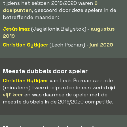
tijdens het seizoen 2019/2020 waren
6
doelpunten
, gescoord door deze spelers in de
betreffende maanden:
Jesús Imaz
(Jagiellonia Bialystok) -
augustus
2019
Christian Gytkjaer
(Lech Poznan) -
juni 2020
Meeste dubbels door speler
Christian Gytkjaer
van Lech Poznan scoorde
(minstens) twee doelpunten in een wedstrijd
vijf keer
en was daarmee de speler met de
meeste dubbels in de 2019/2020 competitie.