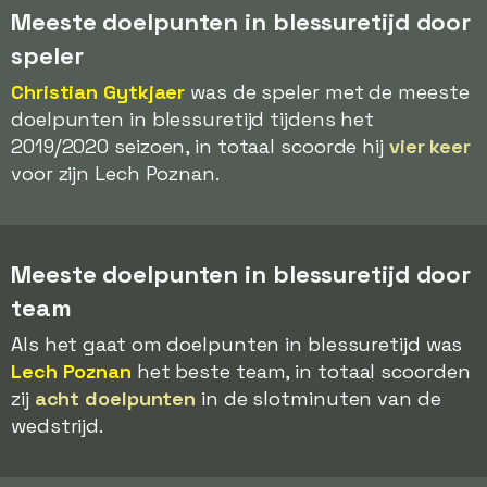
Meeste doelpunten in blessuretijd door
speler
Christian Gytkjaer
was de speler met de meeste
doelpunten in blessuretijd tijdens het
2019/2020 seizoen, in totaal scoorde hij
vier keer
voor zijn Lech Poznan.
Meeste doelpunten in blessuretijd door
team
Als het gaat om doelpunten in blessuretijd was
Lech Poznan
het beste team, in totaal scoorden
zij
acht doelpunten
in de slotminuten van de
wedstrijd.