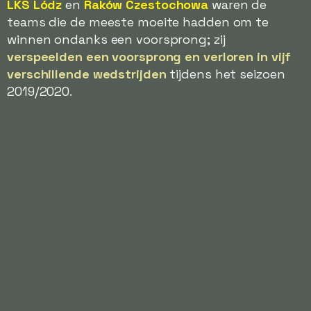
LKS Lódz
en
Raków Czestochowa
waren de
teams die de meeste moeite hadden om te
winnen ondanks een voorsprong; zij
verspeelden een voorsprong en verloren in vijf
verschillende wedstrijden
tijdens het seizoen
2019/2020.