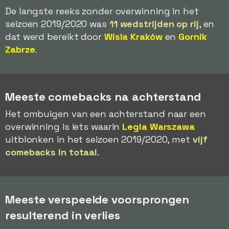
De langste reeks zonder overwinning in het
seizoen 2019/2020 was
11 wedstrijden op rij
, en
dat werd bereikt door
Wisla Kraków
en
Gornik
Zabrze
.
Meeste comebacks na achterstand
Het ombuigen van een achterstand naar een
overwinning is iets waarin
Legia Warszawa
uitblonken in het seizoen 2019/2020, met
vijf
comebacks in totaal
.
Meeste verspeelde voorsprongen
resulterend in verlies