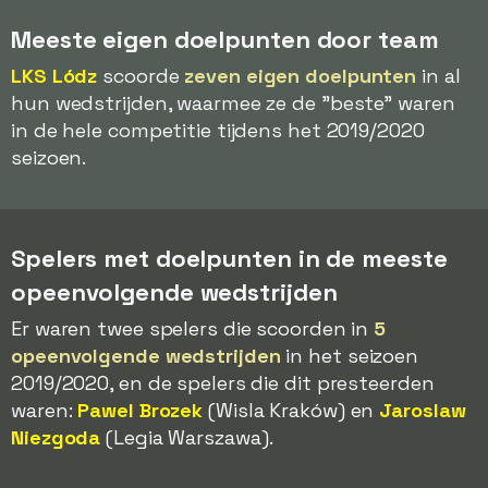
Meeste eigen doelpunten door team
LKS Lódz
scoorde
zeven eigen doelpunten
in al
hun wedstrijden, waarmee ze de "beste" waren
in de hele competitie tijdens het 2019/2020
seizoen.
Spelers met doelpunten in de meeste
opeenvolgende wedstrijden
Er waren twee spelers die scoorden in
5
opeenvolgende wedstrijden
in het seizoen
2019/2020, en de spelers die dit presteerden
waren:
Pawel Brozek
(Wisla Kraków) en
Jaroslaw
Niezgoda
(Legia Warszawa).