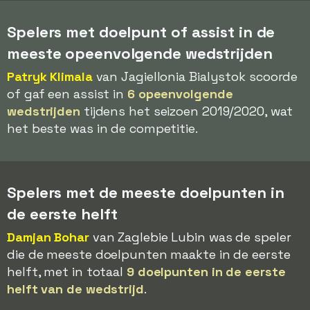
Spelers met doelpunt of assist in de
meeste opeenvolgende wedstrijden
Patryk Klimala
van Jagiellonia Bialystok scoorde
of gaf een assist in
6 opeenvolgende
wedstrijden
tijdens het seizoen 2019/2020, wat
het beste was in de competitie.
Spelers met de meeste doelpunten in
de eerste helft
Damjan Bohar
van Zaglebie Lubin was de speler
die de meeste doelpunten maakte in de eerste
helft, met in totaal
9 doelpunten in de eerste
helft van de wedstrijd
.