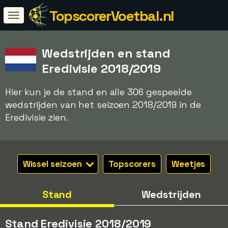
TopscorerVoetbal.nl
Wedstrijden en stand
Eredivisie 2018/2019
Hier kun je de stand en alle 306 gespeelde
wedstrijden van het seizoen 2018/2019 in de
Eredivisie zien.
Wissel seizoen
Topscorers
Weetjes
Stand
Wedstrijden
Stand Eredivisie 2018/2019