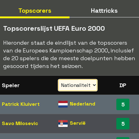
Topscorers
Hattricks
Topscorerslijst UEFA Euro 2000
Hieronder staat de eindlijst van de topscorers
van de Europees Kampioenschap 2000, inclusief
de 20 spelers die de meeste doelpunten hebben
gescoord tijdens het seizoen.
Speler
DP
Nederland
Patrick Kluivert
5
Servië
Savo Milosevic
5