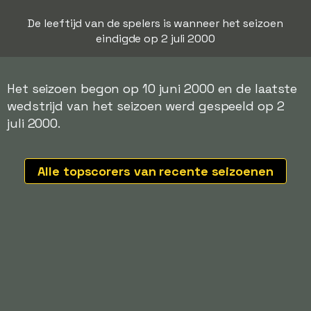
De leeftijd van de spelers is wanneer het seizoen
eindigde op 2 juli 2000
Het seizoen begon op 10 juni 2000 en de laatste
wedstrijd van het seizoen werd gespeeld op 2
juli 2000.
Alle topscorers van recente seizoenen