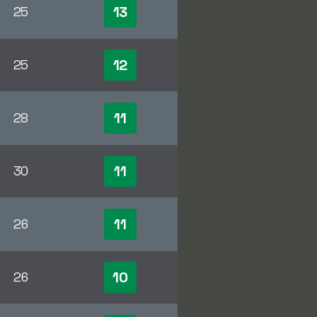
13
25
12
25
11
28
11
30
11
26
10
26