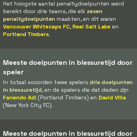
Het hoogste aantal penaltydoelpunten werd
bereikt door drie teams, die elk
zeven
penaltydoelpunten
maakten, en dit waren
Vancouver Whitecaps FC
,
Real Salt Lake
en
Portland Timbers
.
Meeste doelpunten in blessuretijd door
speler
In totaal scoorden twee spelers
drie doelpunten
in blessuretijd
, en de spelers die dat deden zijn
Fanendo Adi
(Portland Timbers) en
David Villa
(New York City FC).
Meeste doelpunten in blessuretijd door