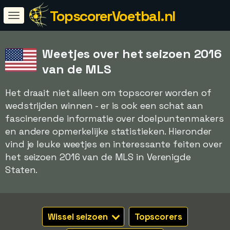
TopscorerVoetbal.nl
Weetjes over het seizoen 2016
van de MLS
Het draait niet alleen om topscorer worden of
wedstrijden winnen - er is ook een schat aan
fascinerende informatie over doelpuntenmakers
en andere opmerkelijke statistieken. Hieronder
vind je leuke weetjes en interessante feiten over
het seizoen 2016 van de MLS in Verenigde
Staten.
Wissel seizoen
Topscorers