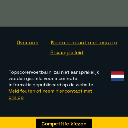
Over ons
Neem contact met ons op
Privacybeleid
TopscorerVoetbal.nl zal niet aansprakelijk
worden gesteld voor incorrecte
informatie gepubliceerd op de website.
Meld fouten of neem hier contact met
ons op
.
Competitie kiezen