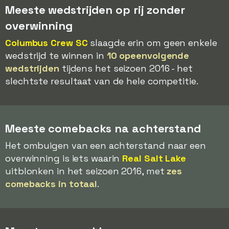
Meeste wedstrijden op rij zonder
overwinning
Columbus Crew SC
slaagde erin om geen enkele
wedstrijd te winnen in
10 opeenvolgende
wedstrijden
tijdens het seizoen 2016 - het
slechtste resultaat van de hele competitie.
Meeste comebacks na achterstand
Het ombuigen van een achterstand naar een
overwinning is iets waarin
Real Salt Lake
uitblonken in het seizoen 2016, met
zes
comebacks in totaal
.