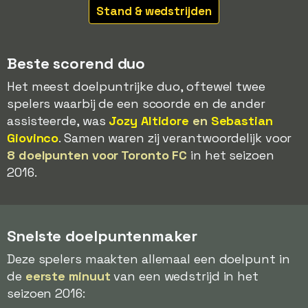
Stand & wedstrijden
Beste scorend duo
Het meest doelpuntrijke duo, oftewel twee
spelers waarbij de een scoorde en de ander
assisteerde, was
Jozy Altidore
en
Sebastian
Giovinco
. Samen waren zij verantwoordelijk voor
8 doelpunten voor Toronto FC
in het seizoen
2016.
Snelste doelpuntenmaker
Deze spelers maakten allemaal een doelpunt in
de
eerste minuut
van een wedstrijd in het
seizoen 2016: