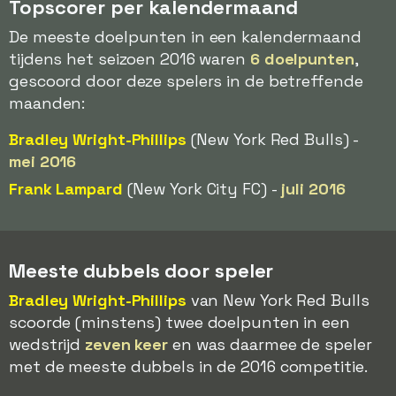
Topscorer per kalendermaand
De meeste doelpunten in een kalendermaand
tijdens het seizoen 2016 waren
6 doelpunten
,
gescoord door deze spelers in de betreffende
maanden:
Bradley Wright-Phillips
(New York Red Bulls) -
mei 2016
Frank Lampard
(New York City FC) -
juli 2016
Meeste dubbels door speler
Bradley Wright-Phillips
van New York Red Bulls
scoorde (minstens) twee doelpunten in een
wedstrijd
zeven keer
en was daarmee de speler
met de meeste dubbels in de 2016 competitie.