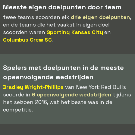
Meeste eigen doelpunten door team
twee teams scoorden elk
drie eigen doelpunten
,
en de teams die het vaakst in eigen doel
scoorden waren
Sporting Kansas City
en
Columbus Crew SC
.
Spelers met doelpunten in de meeste
opeenvolgende wedstrijden
Bradley Wright-Phillips
van New York Red Bulls
scoorde in
6 opeenvolgende wedstrijden
tijdens
het seizoen 2016, wat het beste was in de
competitie.