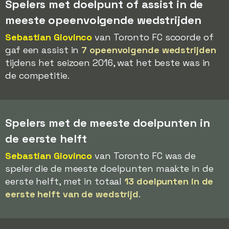
Spelers met doelpunt of assist in de
meeste opeenvolgende wedstrijden
Sebastian Giovinco
van Toronto FC scoorde of
gaf een assist in
7 opeenvolgende wedstrijden
tijdens het seizoen 2016, wat het beste was in
de competitie.
Spelers met de meeste doelpunten in
de eerste helft
Sebastian Giovinco
van Toronto FC was de
speler die de meeste doelpunten maakte in de
eerste helft, met in totaal
13 doelpunten in de
eerste helft van de wedstrijd
.