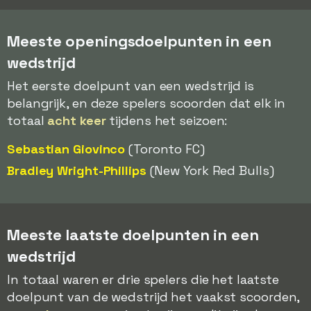
Meeste openingsdoelpunten in een
wedstrijd
Het eerste doelpunt van een wedstrijd is
belangrijk, en deze spelers scoorden dat elk in
totaal
acht keer
tijdens het seizoen:
Sebastian Giovinco
(Toronto FC)
Bradley Wright-Phillips
(New York Red Bulls)
Meeste laatste doelpunten in een
wedstrijd
In totaal waren er drie spelers die het laatste
doelpunt van de wedstrijd het vaakst scoorden,