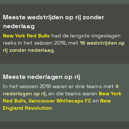
Meeste wedstrijden op rij zonder
nederlaag
New York Red Bulls
had de langste ongeslagen
reeks in het seizoen 2016, met
16 wedstrijden op
rij zonder nederlaag
.
Meeste nederlagen op rij
In het seizoen 2016 waren er drie teams met
4
nederlagen op rij
, en die teams waren
New York
Red Bulls
,
Vancouver Whitecaps FC
en
New
England Revolution
.