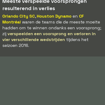
Meeste verspeelde voorsprongen
resulterend in verlies
Orlando City SC
,
Houston Dynamo
en
CF
Montréal
waren de teams die de meeste moeite
hadden om te winnen ondanks een voorsprong;
zij
verspeelden een voorsprong en verloren in
vier verschillende wedstrijden
tijdens het
seizoen 2016.