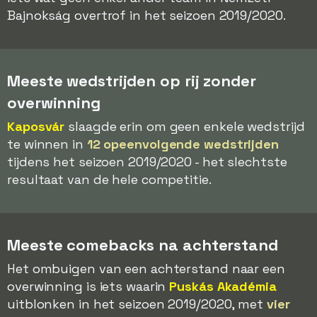
Bajnokság overtrof in het seizoen 2019/2020.
Meeste wedstrijden op rij zonder
overwinning
Kaposvár
slaagde erin om geen enkele wedstrijd
te winnen in
12 opeenvolgende wedstrijden
tijdens het seizoen 2019/2020 - het slechtste
resultaat van de hele competitie.
Meeste comebacks na achterstand
Het ombuigen van een achterstand naar een
overwinning is iets waarin
Puskás Akadémia
uitblonken in het seizoen 2019/2020, met
vier