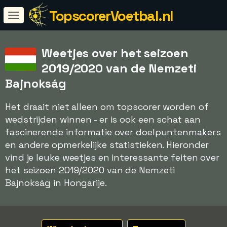
TopscorerVoetbal.nl
Weetjes over het seizoen
2019/2020 van de Nemzeti
Bajnokság
Het draait niet alleen om topscorer worden of
wedstrijden winnen - er is ook een schat aan
fascinerende informatie over doelpuntenmakers
en andere opmerkelijke statistieken. Hieronder
vind je leuke weetjes en interessante feiten over
het seizoen 2019/2020 van de Nemzeti
Bajnokság in Hongarije.