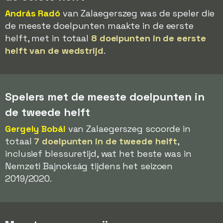
András Radó
van Zalaegerszeg was de speler die
de meeste doelpunten maakte in de eerste
helft, met in totaal
8 doelpunten in de eerste
helft van de wedstrijd
.
Spelers met de meeste doelpunten in
de tweede helft
Gergely Bobál
van Zalaegerszeg scoorde in
totaal
7 doelpunten in de tweede helft
,
inclusief blessuretijd, wat het beste was in
Nemzeti Bajnokság tijdens het seizoen
2019/2020.