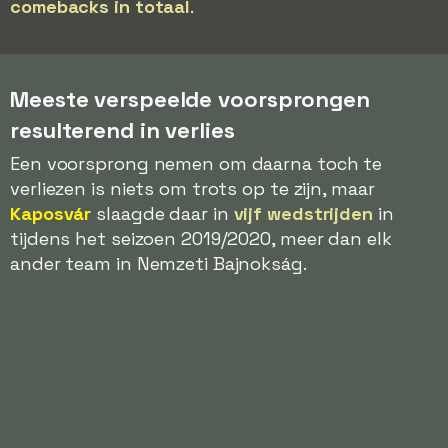
comebacks in totaal
.
Meeste verspeelde voorsprongen
resulterend in verlies
Een voorsprong nemen om daarna toch te
verliezen is niets om trots op te zijn, maar
Kaposvár
slaagde daar in
vijf wedstrijden
in
tijdens het seizoen 2019/2020, meer dan elk
ander team in Nemzeti Bajnokság.