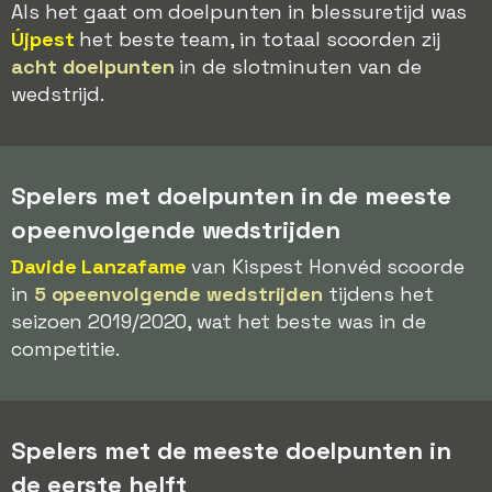
Als het gaat om doelpunten in blessuretijd was
Újpest
het beste team, in totaal scoorden zij
acht doelpunten
in de slotminuten van de
wedstrijd.
Spelers met doelpunten in de meeste
opeenvolgende wedstrijden
Davide Lanzafame
van Kispest Honvéd scoorde
in
5 opeenvolgende wedstrijden
tijdens het
seizoen 2019/2020, wat het beste was in de
competitie.
Spelers met de meeste doelpunten in
de eerste helft