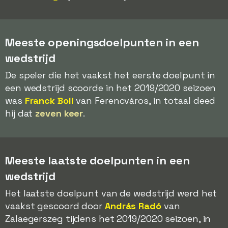
Meeste openingsdoelpunten in een
wedstrijd
De speler die het vaakst het eerste doelpunt in
een wedstrijd scoorde in het 2019/2020 seizoen
was
Franck Boli
van Ferencváros, in totaal deed
hij dat
zeven keer
.
Meeste laatste doelpunten in een
wedstrijd
Het laatste doelpunt van de wedstrijd werd het
vaakst gescoord door
András Radó
van
Zalaegerszeg tijdens het 2019/2020 seizoen, in