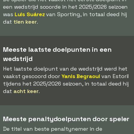
een wedstrijd scoorde in het 2025/2026 seizoen
was
Luis Suárez
van Sporting, in totaal deed hij
dat
tien keer
.
Meeste laatste doelpunten in een
wedstrijd
Het laatste doelpunt van de wedstrijd werd het
vaakst gescoord door
Yanis Begraoui
van Estoril
tijdens het 2025/2026 seizoen, in totaal deed hij
dat
acht keer
.
Meeste penaltydoelpunten door speler
De titel van beste penaltynemer in de