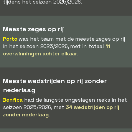
tijdens het seizoen 2025/2026.
Meeste zeges op rij
Porto
was het team met de meeste zeges op rij
in het seizoen 2025/2026, met in totaal
11
overwinningen achter elkaar
.
Meeste wedstrijden op rij zonder
nederlaag
Benfica
had de langste ongeslagen reeks in het
seizoen 2025/2026, met
34 wedstrijden op rij
zonder nederlaag
.