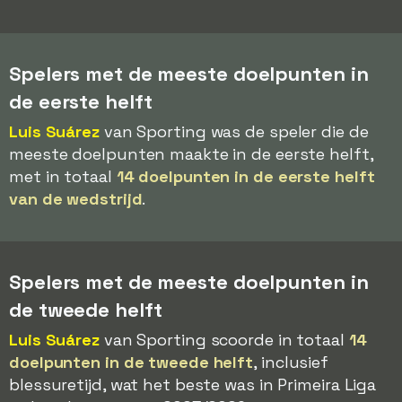
Spelers met de meeste doelpunten in
de eerste helft
Luis Suárez
van Sporting was de speler die de
meeste doelpunten maakte in de eerste helft,
met in totaal
14 doelpunten in de eerste helft
van de wedstrijd
.
Spelers met de meeste doelpunten in
de tweede helft
Luis Suárez
van Sporting scoorde in totaal
14
doelpunten in de tweede helft
, inclusief
blessuretijd, wat het beste was in Primeira Liga