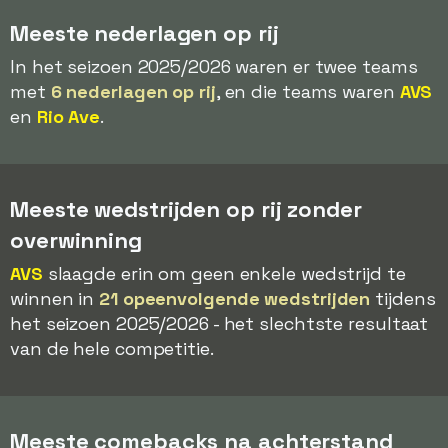
Meeste nederlagen op rij
In het seizoen 2025/2026 waren er twee teams
met
6 nederlagen op rij
, en die teams waren
AVS
en
Rio Ave
.
Meeste wedstrijden op rij zonder
overwinning
AVS
slaagde erin om geen enkele wedstrijd te
winnen in
21 opeenvolgende wedstrijden
tijdens
het seizoen 2025/2026 - het slechtste resultaat
van de hele competitie.
Meeste comebacks na achterstand