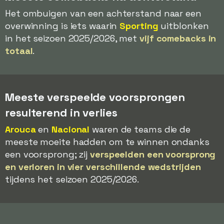
Het ombuigen van een achterstand naar een
overwinning is iets waarin
Sporting
uitblonken
in het seizoen 2025/2026, met
vijf comebacks in
totaal
.
Meeste verspeelde voorsprongen
resulterend in verlies
Arouca
en
Nacional
waren de teams die de
meeste moeite hadden om te winnen ondanks
een voorsprong; zij
verspeelden een voorsprong
en verloren in vier verschillende wedstrijden
tijdens het seizoen 2025/2026.