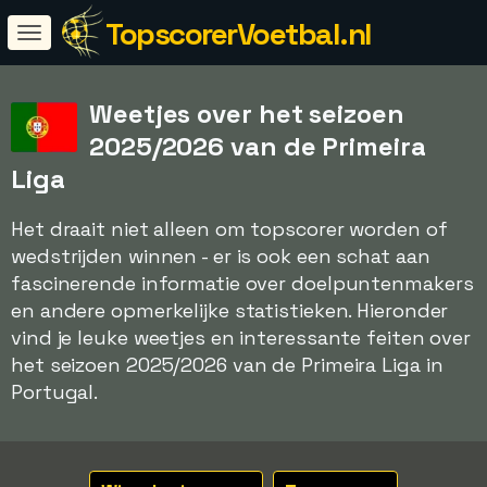
TopscorerVoetbal.nl
Weetjes over het seizoen
2025/2026 van de Primeira
Liga
Het draait niet alleen om topscorer worden of
wedstrijden winnen - er is ook een schat aan
fascinerende informatie over doelpuntenmakers
en andere opmerkelijke statistieken. Hieronder
vind je leuke weetjes en interessante feiten over
het seizoen 2025/2026 van de Primeira Liga in
Portugal.