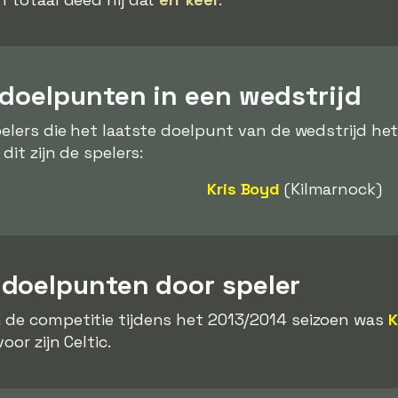
 doelpunten in een wedstrijd
pelers die het laatste doelpunt van de wedstrijd he
dit zijn de spelers:
Kris Boyd
(Kilmarnock)
doelpunten door speler
 de competitie tijdens het 2013/2014 seizoen was
K
oor zijn Celtic.