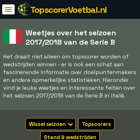
TopscorerVoetbal.nl
Weetjes over het seizoen
2017/2018 van de Serie B
Het draait niet alleen om topscorer worden of
wedstrijden winnen - er is ook een schat aan
fascinerende informatie over doelpuntenmakers
en andere opmerkelijke statistieken. Hieronder
vind je leuke weetjes en interessante feiten over
het seizoen 2017/2018 van de Serie B in Italië.
Wissel seizoen
Topscorers
Stand & wedstrijden