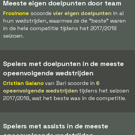
Meeste eigen doelpunten door team
Frosinone
scoorde
vier eigen doelpunten
in al
hun wedstrijden, waarmee ze de "beste" waren
in de hele competitie tijdens het 2017/2018
seizoen.
Spelers met doelpunten in de meeste
opeenvolgende wedstrijden
Cristian Galano
van Bari scoorde in
6
opeenvolgende wedstrijden
tijdens het seizoen
2017/2018, wat het beste was in de competitie.
Spelers met assists in de meeste