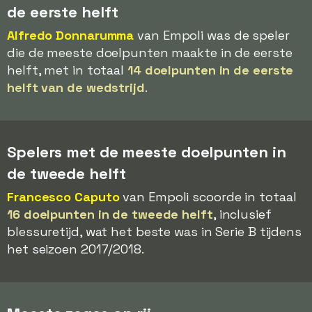
de eerste helft
Alfredo Donnarumma
van Empoli was de speler
die de meeste doelpunten maakte in de eerste
helft, met in totaal
14 doelpunten in de eerste
helft van de wedstrijd
.
Spelers met de meeste doelpunten in
de tweede helft
Francesco Caputo
van Empoli scoorde in totaal
16 doelpunten in de tweede helft
, inclusief
blessuretijd, wat het beste was in Serie B tijdens
het seizoen 2017/2018.