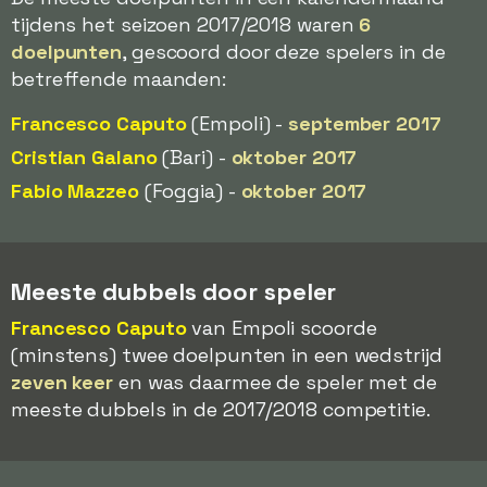
tijdens het seizoen 2017/2018 waren
6
doelpunten
, gescoord door deze spelers in de
betreffende maanden:
Francesco Caputo
(Empoli) -
september 2017
Cristian Galano
(Bari) -
oktober 2017
Fabio Mazzeo
(Foggia) -
oktober 2017
Meeste dubbels door speler
Francesco Caputo
van Empoli scoorde
(minstens) twee doelpunten in een wedstrijd
zeven keer
en was daarmee de speler met de
meeste dubbels in de 2017/2018 competitie.