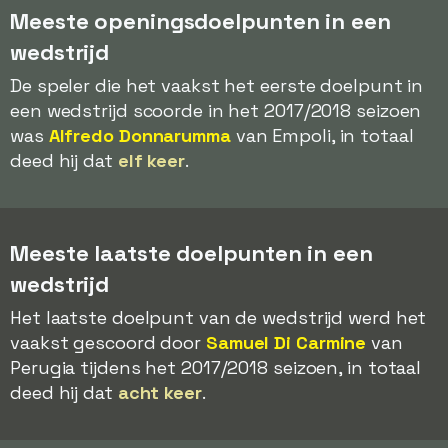
Meeste openingsdoelpunten in een
wedstrijd
De speler die het vaakst het eerste doelpunt in
een wedstrijd scoorde in het 2017/2018 seizoen
was
Alfredo Donnarumma
van Empoli, in totaal
deed hij dat
elf keer
.
Meeste laatste doelpunten in een
wedstrijd
Het laatste doelpunt van de wedstrijd werd het
vaakst gescoord door
Samuel Di Carmine
van
Perugia tijdens het 2017/2018 seizoen, in totaal
deed hij dat
acht keer
.