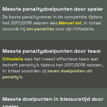
Meeste penaltydoelpunten door speler
De beste penaltynemer in de competitie tijdens
het 2017/2018 seizoen was
Manuel Iori
, in totaal
scoorde hij
zes penalties
voor zijn Cittadella.
Meeste penaltydoelpunten door team
Cittadella
was het meest effectieve team wat
betreft penalty's tijdens het 2017/2018 seizoen,
in totaal scoorden zij
zeven doelpunten uit
penalty's
.
Meeste doelpunten in blessuretijd door
speler