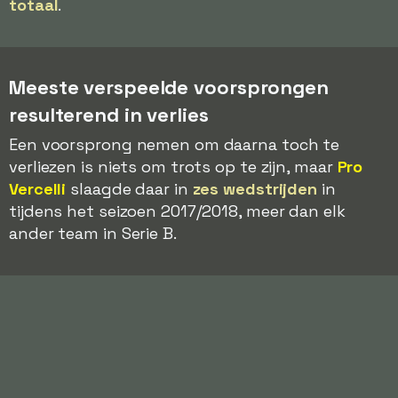
totaal
.
Meeste verspeelde voorsprongen
resulterend in verlies
Een voorsprong nemen om daarna toch te
verliezen is niets om trots op te zijn, maar
Pro
Vercelli
slaagde daar in
zes wedstrijden
in
tijdens het seizoen 2017/2018, meer dan elk
ander team in Serie B.