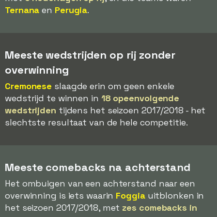
Ternana
en
Perugia
.
Meeste wedstrijden op rij zonder
overwinning
Cremonese
slaagde erin om geen enkele
wedstrijd te winnen in
18 opeenvolgende
wedstrijden
tijdens het seizoen 2017/2018 - het
slechtste resultaat van de hele competitie.
Meeste comebacks na achterstand
Het ombuigen van een achterstand naar een
overwinning is iets waarin
Foggia
uitblonken in
het seizoen 2017/2018, met
zes comebacks in