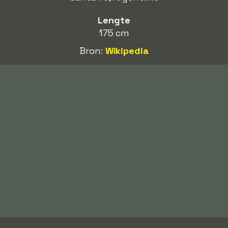
Lengte
175 cm
Bron:
Wikipedia