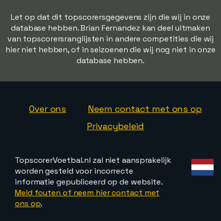
Let op dat dit topscorersgegevens zijn die wij in onze
database hebben. Brian Fernandez kan deel uitmaken
van topscorersranglijsten in andere competities die wij
hier niet hebben, of in seizoenen die wij nog niet in onze
database hebben.
Over ons
Neem contact met ons op
Privacybeleid
TopscorerVoetbal.nl zal niet aansprakelijk
worden gesteld voor incorrecte
informatie gepubliceerd op de website.
Meld fouten of neem hier contact met
ons op
.