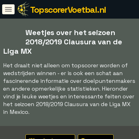
TopscorerVoetbal.nl
Weetjes over het seizoen
2018/2019 Clausura van de
Liga MX
Het draait niet alleen om topscorer worden of
wedstrijden winnen - er is ook een schat aan
fascinerende informatie over doelpuntenmakers
en andere opmerkelijke statistieken. Hieronder
vind je leuke weetjes en interessante feiten over
het seizoen 2018/2019 Clausura van de Liga MX
in Mexico.