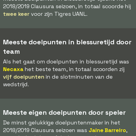
2018/2019 Clausura seizoen, in totaal scoorde hij
twee keer
voor zijn Tigres UANL.
Meeste doelpunten in blessuretijd door
team
Als het gaat om doelpunten in blessuretijd was
Necaxa
het beste team, in totaal scoorden zij
vijf doelpunten
in de slotminuten van de
wedstrijd.
Meeste eigen doelpunten door speler
De minst gelukkige doelpuntenmaker in het
2018/2019 Clausura seizoen was
Jaine Barreiro
,