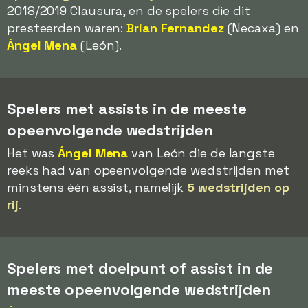
2018/2019 Clausura, en de spelers die dit
presteerden waren:
Brian Fernandez
(Necaxa) en
Ángel Mena
(León).
Spelers met assists in de meeste
opeenvolgende wedstrijden
Het was
Ángel Mena
van León die de langste
reeks had van opeenvolgende wedstrijden met
minstens één assist, namelijk
5 wedstrijden op
rij
.
Spelers met doelpunt of assist in de
meeste opeenvolgende wedstrijden