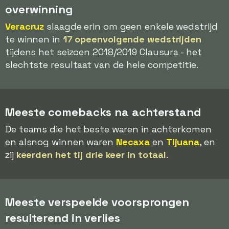
overwinning
Veracruz
slaagde erin om geen enkele wedstrijd
te winnen in
17 opeenvolgende wedstrijden
tijdens het seizoen 2018/2019 Clausura - het
slechtste resultaat van de hele competitie.
Meeste comebacks na achterstand
De teams die het beste waren in achterkomen
en alsnog winnen waren
Necaxa
en
Tijuana
, en
zij
keerden het tij drie keer in totaal
.
Meeste verspeelde voorsprongen
resulterend in verlies