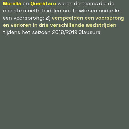
Morelia
en
Querétaro
waren de teams die de
meeste moeite hadden om te winnen ondanks
een voorsprong; zij
verspeelden een voorsprong
en verloren in drie verschillende wedstrijden
tijdens het seizoen 2018/2019 Clausura.