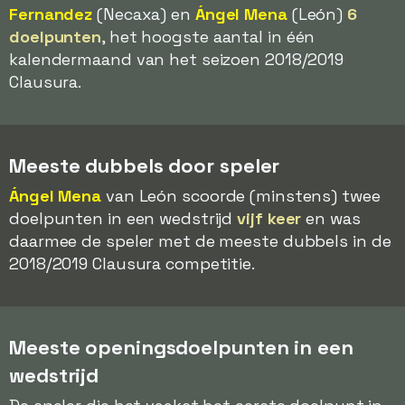
Fernandez
(Necaxa) en
Ángel Mena
(León)
6
doelpunten
, het hoogste aantal in één
kalendermaand van het seizoen 2018/2019
Clausura.
Meeste dubbels door speler
Ángel Mena
van León scoorde (minstens) twee
doelpunten in een wedstrijd
vijf keer
en was
daarmee de speler met de meeste dubbels in de
2018/2019 Clausura competitie.
Meeste openingsdoelpunten in een
wedstrijd