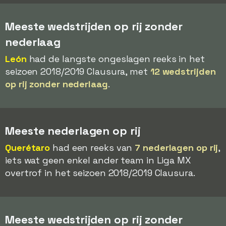
Meeste wedstrijden op rij zonder
nederlaag
León
had de langste ongeslagen reeks in het
seizoen 2018/2019 Clausura, met
12 wedstrijden
op rij zonder nederlaag
.
Meeste nederlagen op rij
Querétaro
had een reeks van
7 nederlagen op rij
,
iets wat geen enkel ander team in Liga MX
overtrof in het seizoen 2018/2019 Clausura.
Meeste wedstrijden op rij zonder