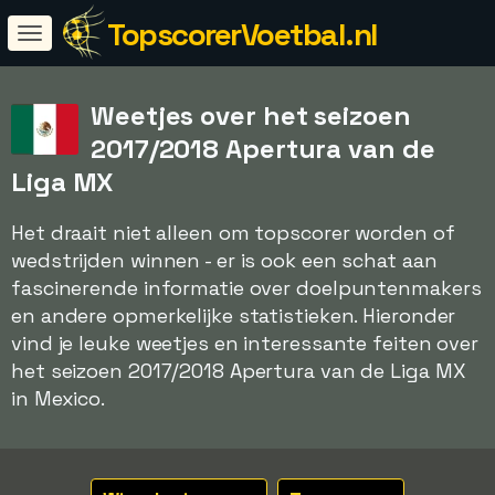
TopscorerVoetbal.nl
Weetjes over het seizoen
2017/2018 Apertura van de
Liga MX
Het draait niet alleen om topscorer worden of
wedstrijden winnen - er is ook een schat aan
fascinerende informatie over doelpuntenmakers
en andere opmerkelijke statistieken. Hieronder
vind je leuke weetjes en interessante feiten over
het seizoen 2017/2018 Apertura van de Liga MX
in Mexico.