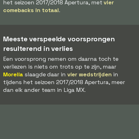
het seizoen 2017/2018 Apertura, met
vier
comebacks in totaal
.
Meeste verspeelde voorsprongen
resulterend in verlies
Een voorsprong nemen om daarna toch te
verliezen is niets om trots op te zijn, maar
Morelia
slaagde daar in
vier wedstrijden
in
tijdens het seizoen 2017/2018 Apertura, meer
dan elk ander team in Liga MX.