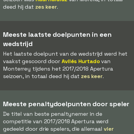
deed hij dat
zes keer
.
Meeste laatste doelpunten in een
wedstrijd
Het laatste doelpunt van de wedstrijd werd het
vaakst gescoord door
Avilés Hurtado
van
Monterrey tijdens het 2017/2018 Apertura
seizoen, in totaal deed hij dat
zes keer
.
Meeste penaltydoelpunten door speler
De titel van beste penaltynemer in de
competitie van 2017/2018 Apertura werd
gedeeld door drie spelers, die allemaal
vier