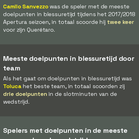
Camilo Sanvezzo
was de speler met de meeste
doelpunten in blessuretijd tijdens het 2017/2018
Apertura seizoen, in totaal scoorde hij
twee keer
voor zijn Querétaro.
Meeste doelpunten in blessuretijd door
team
Als het gaat om doelpunten in blessuretijd was
Toluca
het beste team, in totaal scoorden zij
drie doelpunten
in de slotminuten van de
wedstrijd.
Spelers met doelpunten in de meeste