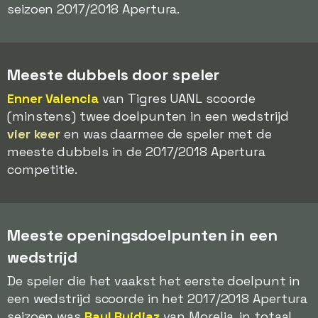
seizoen 2017/2018 Apertura.
Meeste dubbels door speler
Enner Valencia
van Tigres UANL scoorde
(minstens) twee doelpunten in een wedstrijd
vier keer
en was daarmee de speler met de
meeste dubbels in de 2017/2018 Apertura
competitie.
Meeste openingsdoelpunten in een
wedstrijd
De speler die het vaakst het eerste doelpunt in
een wedstrijd scoorde in het 2017/2018 Apertura
seizoen was
Raul Ruidiaz
van Morelia, in totaal