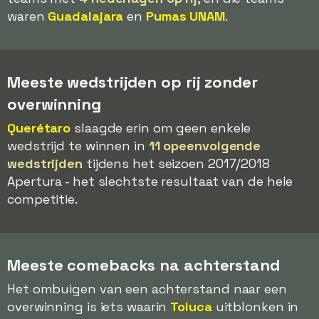
waren
Guadalajara
en
Pumas UNAM
.
Meeste wedstrijden op rij zonder
overwinning
Querétaro
slaagde erin om geen enkele
wedstrijd te winnen in
11 opeenvolgende
wedstrijden
tijdens het seizoen 2017/2018
Apertura - het slechtste resultaat van de hele
competitie.
Meeste comebacks na achterstand
Het ombuigen van een achterstand naar een
overwinning is iets waarin
Toluca
uitblonken in