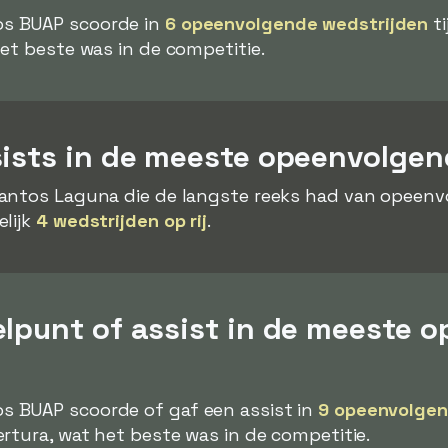
s BUAP scoorde in
6 opeenvolgende wedstrijden
ti
et beste was in de competitie.
sists in de meeste opeenvolgen
antos Laguna die de langste reeks had van opeenv
lijk
4 wedstrijden op rij
.
elpunt of assist in de meeste 
s BUAP scoorde of gaf een assist in
9 opeenvolgen
rtura, wat het beste was in de competitie.