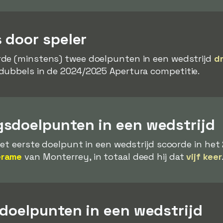
 door speler
de (minstens) twee doelpunten in een wedstrijd
dr
dubbels in de 2024/2025 Apertura competitie.
sdoelpunten in een wedstrijd
het eerste doelpunt in een wedstrijd scoorde in he
erame
van Monterrey, in totaal deed hij dat
vijf keer
 doelpunten in een wedstrijd