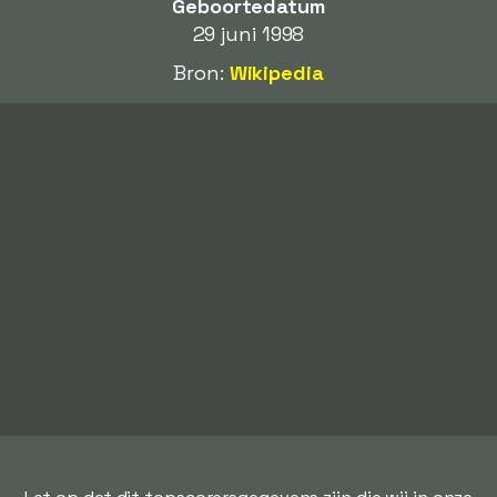
Geboortedatum
29 juni 1998
Bron:
Wikipedia