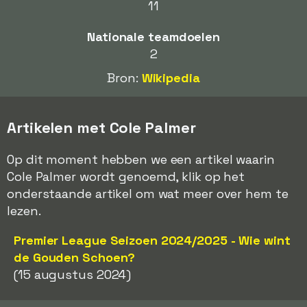
11
Nationale teamdoelen
2
Bron:
Wikipedia
Artikelen met Cole Palmer
Op dit moment hebben we een artikel waarin
Cole Palmer wordt genoemd, klik op het
onderstaande artikel om wat meer over hem te
lezen.
Premier League Seizoen 2024/2025 - Wie wint
de Gouden Schoen?
(15 augustus 2024)