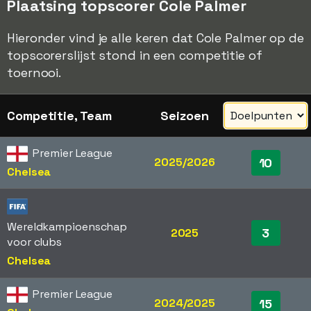
Plaatsing topscorer Cole Palmer
Hieronder vind je alle keren dat Cole Palmer op de
topscorerslijst stond in een competitie of
toernooi.
Competitie, Team
Seizoen
Premier League
2025/2026
10
Chelsea
Wereldkampioenschap
3
2025
voor clubs
Chelsea
Premier League
2024/2025
15