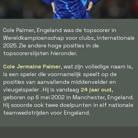
Cole Palmer, Engeland was de topscorer in
Wereldkampioenschap voor clubs, Internationale
2025. Zie andere hoge posities in de
topscorerslijsten hieronder.
Cole Jermaine Palmer
, wat zijn volledige naam is,
is een speler die voornamelijk speelt op de
posities van aanvallende middenvelder en
vleugelspeler . Hij is vandaag
24 jaar oud
,
geboren op 6 mei 2002 in Manchester, Engeland.
Hij scoorde ook twee doelpunten in elf nationale
teamwedstrijden voor Engeland.