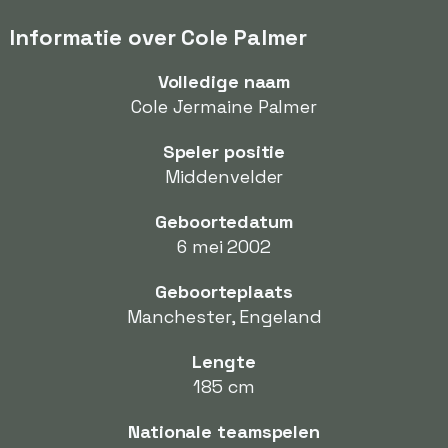
Informatie over Cole Palmer
Volledige naam
Cole Jermaine Palmer
Speler positie
Middenvelder
Geboortedatum
6 mei 2002
Geboorteplaats
Manchester, Engeland
Lengte
185 cm
Nationale teamspelen