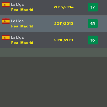
La Liga
17
2013/2014
Real Madrid
La Liga
15
2011/2012
Real Madrid
La Liga
15
2010/2011
Real Madrid