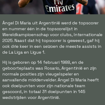
Ángel Di Maria uit Argentinië werd de topscorer
en nummer één in de topscorelijst in
Wereldkampioenschap voor clubs, Internationale
2025. Naast dat hij topscorer is geweest, gaf hij
ook drie keer in een seizoen de meeste assists in
de La Liga en Ligue 1.
Hij is geboren op 14 februari 1988, en de
geboorteplaats was Rosario, Argentinië en zijn
normale posities zijn vleugelspeler en
aanvallende middenvelder. Ángel Di Maria heeft
ook doelpunten voor zijn nationale team
gescoord, in totaal 31 doelpunten in 145
wedstrijden voor Argentinië.