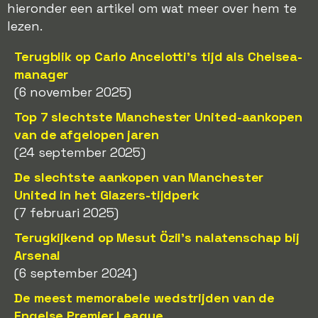
hieronder een artikel om wat meer over hem te
lezen.
Terugblik op Carlo Ancelotti's tijd als Chelsea-
manager
(6 november 2025)
Top 7 slechtste Manchester United-aankopen
van de afgelopen jaren
(24 september 2025)
De slechtste aankopen van Manchester
United in het Glazers-tijdperk
(7 februari 2025)
Terugkijkend op Mesut Özil's nalatenschap bij
Arsenal
(6 september 2024)
De meest memorabele wedstrijden van de
Engelse Premier League