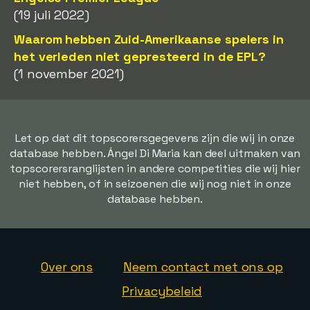
(19 juli 2022)
Waarom hebben Zuid-Amerikaanse spelers in
het verleden niet gepresteerd in de EPL?
(1 november 2021)
Let op dat dit topscorersgegevens zijn die wij in onze
database hebben. Ángel Di Maria kan deel uitmaken van
topscorersranglijsten in andere competities die wij hier
niet hebben, of in seizoenen die wij nog niet in onze
database hebben.
Over ons
Neem contact met ons op
Privacybeleid