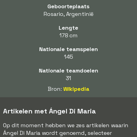
Geboorteplaats
Rosario, Argentinië
Lengte
178 cm
Nationale teamspelen
145
Nationale teamdoelen
31
Bron:
Wikipedia
Artikelen met Ángel Di Maria
Op dit moment hebben we zes artikelen waarin
Ángel Di Maria wordt genoemd, selecteer