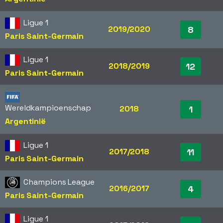
Ligue 1
2019/2020
8
Paris Saint-Germain
Ligue 1
2018/2019
12
Paris Saint-Germain
Wereldkampioenschap
2018
1
Argentinië
Ligue 1
2017/2018
11
Paris Saint-Germain
Champions League
2016/2017
4
Paris Saint-Germain
Ligue 1