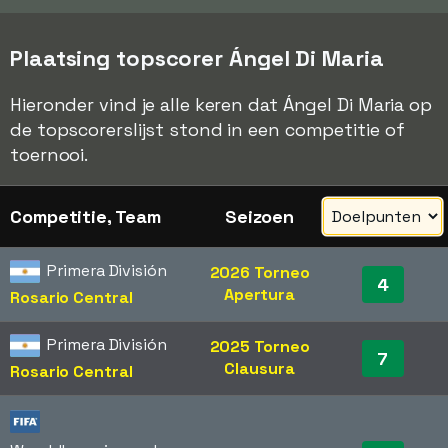
Plaatsing topscorer Ángel Di Maria
Hieronder vind je alle keren dat Ángel Di Maria op
de topscorerslijst stond in een competitie of
toernooi.
Competitie, Team
Seizoen
Primera División
2026 Torneo
4
Apertura
Rosario Central
Primera División
2025 Torneo
7
Clausura
Rosario Central