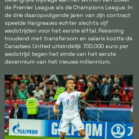
de Premier League als de Champions League. In
de drie daaropvolgende jaren van zijn contract
speelde Hargreaves echter slechts vijf
wedstrijden voor het eerste elftal. Rekening
houdend met transfersom en salaris kostte de
Canadees United uiteindelijk 700.000 euro per
wedstrijd tegen het einde van het eerste
decennium van het nieuwe millennium.