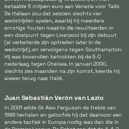
betaalde 5 miljoen euro aan Venezia voor Taibi.
De Italiaan zou dat seizoen slechts vier
wedstrijden spelen, waarbij hij meerdere
ernstige fouten maakte die resulteerden in
een doelpunt tegen Liverpool bij zijn debuut
(al verbeterde zijn optreden later in de
wedstrijd), en vervolgens tegen Southampton.
Hij was bovendien betrokken bij de 5-0
nederlaag tegen Chelsea. In januari 2000,
slechts zes maanden na zijn komst, keerde hij
alweer terug naar Italië.
Juan Sebastián Verón van Lazio
In 2001 wilde Sir Alex Ferguson de treble van
1999 herhalen en geloofde hij dat daarvoor een
andere tactiek in Europa nodig was dan die in