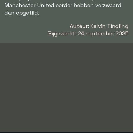
Manchester United eerder hebben verzwaard
dan opgetild.
Auteur: Kelvin Tingling
Bijgewerkt: 24 september 2025