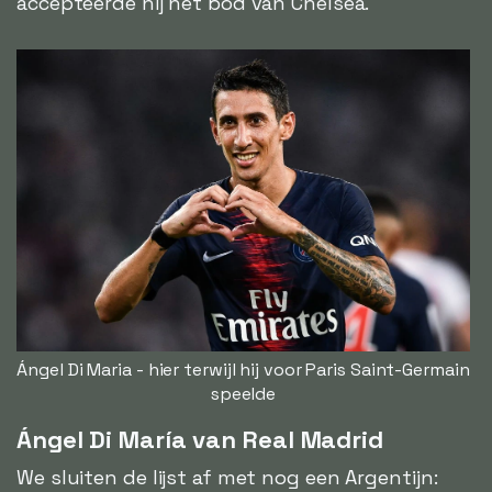
accepteerde hij het bod van Chelsea.
Ángel Di Maria - hier terwijl hij voor Paris Saint-Germain
speelde
Ángel Di María van Real Madrid
We sluiten de lijst af met nog een Argentijn: