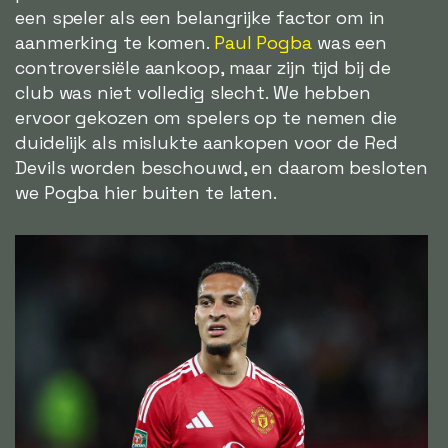
een speler als een belangrijke factor om in
aanmerking te komen.
Paul Pogba
was een
controversiële aankoop, maar zijn tijd bij de
club was niet volledig slecht. We hebben
ervoor gekozen om spelers op te nemen die
duidelijk als mislukte aankopen voor de Red
Devils worden beschouwd, en daarom besloten
we Pogba hier buiten te laten.