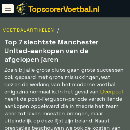
TopscorerVoetbal.nl
/
VOETBALARTIKELEN
Top 7 slechtste Manchester
United-aankopen van de
afgelopen jaren
Zoals bij alle grote clubs gaan grote successen
ook gepaard met grote mislukkingen, wat
gezien de werking van het moderne voetbal
enigszins normaal is. In het geval van
Liverpool
heeft de post-Ferguson-periode verschillende
aankopen opgeleverd die in theorie het team
weer tot leven moesten brengen, maar
uiteindelijk op deze lijst zijn beland. Naast
prestaties beschouwen we ook de kosten van