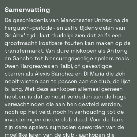
Samenvatting
De geschiedenis van Manchester United na de
Ferguson-periode - en zelfs tijdens delen van
Sir Alex' tijd - laat duidelijk zien dat zelfs een
grootmacht kostbare fouten kan maken op de
transfermarkt. Van dure miskopen als Antony
en Sancho tot blessuregevoelige spelers zoals
Owen Hargreaves en Taibi, of gevestigde
sterren als Alexis Sánchez en Di María die zich
nooit wisten aan te passen aan de club, de lijst
is lang. Wat deze aankopen allemaal gemeen
hebben, is dat ze nooit voldeden aan de hoge
verwachtingen die aan hen gesteld werden,
noch op het veld, noch in verhouding tot de
investeringen die de club deed. Voor de fans
zijn deze spelers symbolen geworden van de
moeilijke jaren van de club - aankopen die