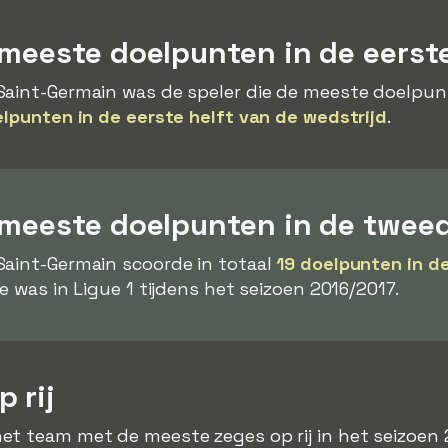
meeste doelpunten in de eerste
Saint-Germain was de speler die de meeste doelpun
elpunten in de eerste helft van de wedstrijd
.
 meeste doelpunten in de tweed
Saint-Germain scoorde in totaal
19 doelpunten in d
e was in Ligue 1 tijdens het seizoen 2016/2017.
 rij
et team met de meeste zeges op rij in het seizoen 