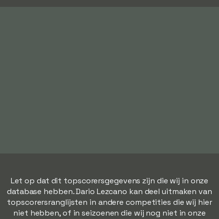
Let op dat dit topscorersgegevens zijn die wij in onze
database hebben. Dario Lezcano kan deel uitmaken van
topscorersranglijsten in andere competities die wij hier
niet hebben, of in seizoenen die wij nog niet in onze