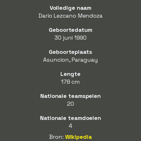
Volledige naam
Dario Lezcano Mendoza
Geboortedatum
30 juni 1990
Geboorteplaats
Asuncion, Paraguay
Lengte
178 cm
Nationale teamspelen
20
Nationale teamdoelen
4
Bron:
Wikipedia