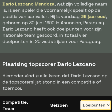
Dario Lezcano Mendoza
, wat zijn volledige naam
is, is een speler die voornamelijk speelt op de
positie van aanvaller . Hij is vandaag
36 jaar oud
,
geboren op 30 juni 1990 in Asuncion, Paraguay.
Dario Lezcano heeft ook doelpunten voor zijn
nationale team gescoord, in totaal vier
doelpunten in 20 wedstrijden voor Paraguay.
Plaatsing topscorer Dario Lezcano
Hieronder vind je alle keren dat Dario Lezcano op
de topscorerslijst stond in een competitie of
toernooi.
Competitie,
Seizoen
Team