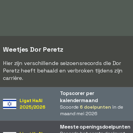
Weetjes Dor Peretz
Hier zijn verschillende seizoensrecords die Dor
Peretz heeft behaald en verbroken tijdens zijn
carrière.
Topscorer per
kalendermaand
Ligat HaAl
2025/2026
Scoorde
6 doelpunten
in de
maand mei 2026
Meeste openingsdoelpunten