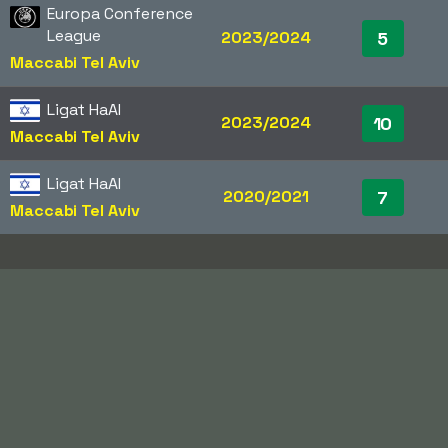
Europa Conference
League
2023/2024
5
Maccabi Tel Aviv
Ligat HaAl
2023/2024
10
Maccabi Tel Aviv
Ligat HaAl
2020/2021
7
Maccabi Tel Aviv