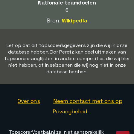
Nationale teamdoelen
6
Bron:
Wikipedia
Let op dat dit topscorersgegevens zijn die wij in onze
database hebben. Dor Peretz kan deel uitmaken van
topscorersranglijsten in andere competities die wij hier
niet hebben, of in seizoenen die wij nog niet in onze
database hebben.
Over ons
Neem contact met ons op
Privacybeleid
TopscorerVoetbal.nl zal niet aansprakelijk