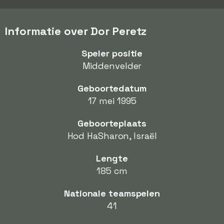
Informatie over Dor Peretz
Speler positie
Middenvelder
Geboortedatum
17 mei 1995
Geboorteplaats
Hod HaSharon, Israël
Lengte
185 cm
Nationale teamspelen
41