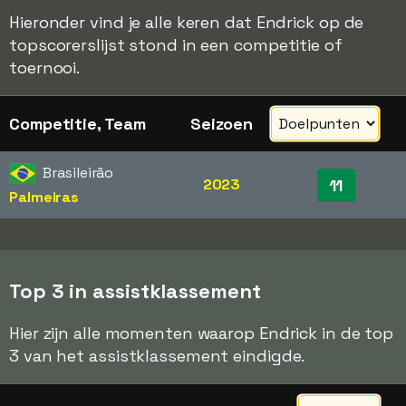
Hieronder vind je alle keren dat Endrick op de
topscorerslijst stond in een competitie of
toernooi.
Competitie, Team
Seizoen
Brasileirão
2023
11
Palmeiras
Top 3 in assistklassement
Hier zijn alle momenten waarop Endrick in de top
3 van het assistklassement eindigde.