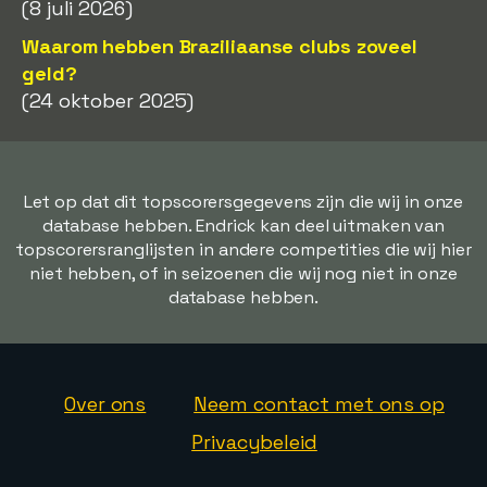
(8 juli 2026)
Waarom hebben Braziliaanse clubs zoveel
geld?
(24 oktober 2025)
Let op dat dit topscorersgegevens zijn die wij in onze
database hebben. Endrick kan deel uitmaken van
topscorersranglijsten in andere competities die wij hier
niet hebben, of in seizoenen die wij nog niet in onze
database hebben.
Over ons
Neem contact met ons op
Privacybeleid