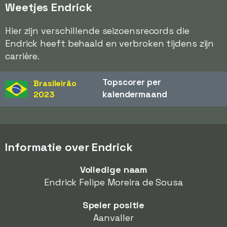
Weetjes Endrick
Hier zijn verschillende seizoensrecords die
Endrick heeft behaald en verbroken tijdens zijn
carrière.
Topscorer per
Brasileirão
kalendermaand
2023
Informatie over Endrick
Volledige naam
Endrick Felipe Moreira de Sousa
Speler positie
Aanvaller