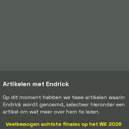
Artikelen met Endrick
Op dit moment hebben we twee artikelen waarin
Endrick wordt genoemd, selecteer hieronder een
artikel om wat meer over hem te lezen.
Veelbewogen achtste finales op het WK 2026