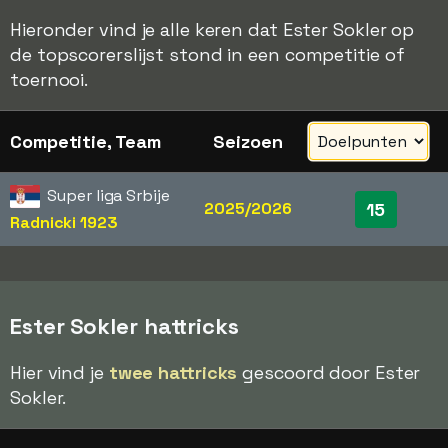
Hieronder vind je alle keren dat Ester Sokler op
de topscorerslijst stond in een competitie of
toernooi.
Competitie, Team
Seizoen
Super liga Srbije
2025/2026
15
Radnicki 1923
Ester Sokler hattricks
Hier vind je
twee hattricks
gescoord door Ester
Sokler.