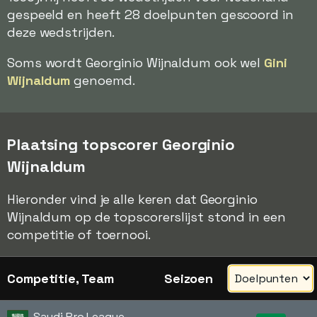
gespeeld en heeft 28 doelpunten gescoord in
deze wedstrijden.
Soms wordt Georginio Wijnaldum ook wel
Gini
Wijnaldum
genoemd.
Plaatsing topscorer Georginio
Wijnaldum
Hieronder vind je alle keren dat Georginio
Wijnaldum op de topscorerslijst stond in een
competitie of toernooi.
Competitie, Team
Seizoen
Saudi Pro League