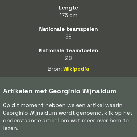
Lengte
175 cm
Nationale teamspelen
96
Nationale teamdoelen
28
Bron:
Wikipedia
Artikelen met Georginio Wijnaldum
Op dit moment hebben we een artikel waarin
Georginio Wijnaldum wordt genoemd, klik op het
onderstaande artikel om wat meer over hem te
lezen.