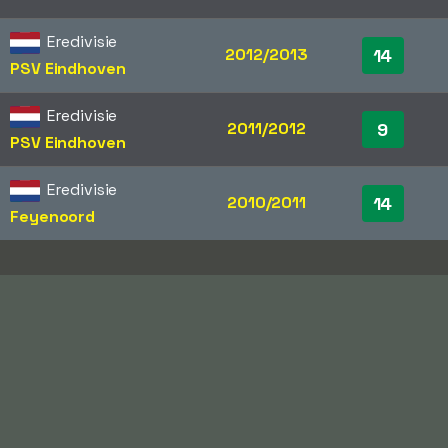
Eredivisie
2012/2013
14
PSV Eindhoven
Eredivisie
2011/2012
9
PSV Eindhoven
Eredivisie
2010/2011
14
Feyenoord