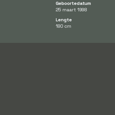
Geboortedatum
25 maart 1998
Lengte
180 cm