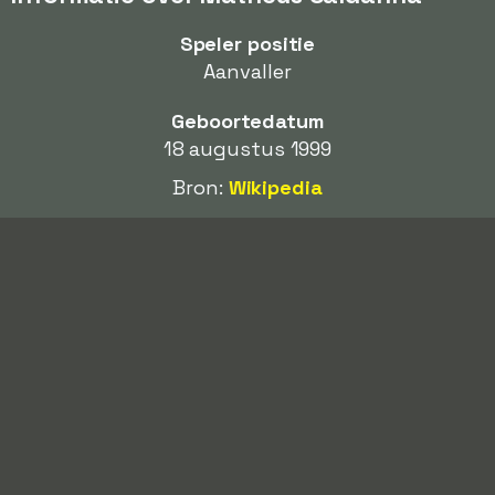
Speler positie
Aanvaller
Geboortedatum
18 augustus 1999
Bron:
Wikipedia