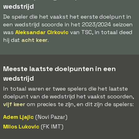
wedstrijd
De speler die het vaakst het eerste doelpunt in
een wedstrijd scoorde in het 2023/2024 seizoen
was
Aleksandar Cirkovic
van TSC, in totaal deed
hij dat
acht keer
.
Meeste laatste doelpunten in een
wedstrijd
In totaal waren er twee spelers die het laatste
doelpunt van de wedstrijd het vaakst scoorden,
vijf keer
om precies te zijn, en dit zijn de spelers:
Adem Ljajic
(Novi Pazar)
Milos Lukovic
(FK IMT)