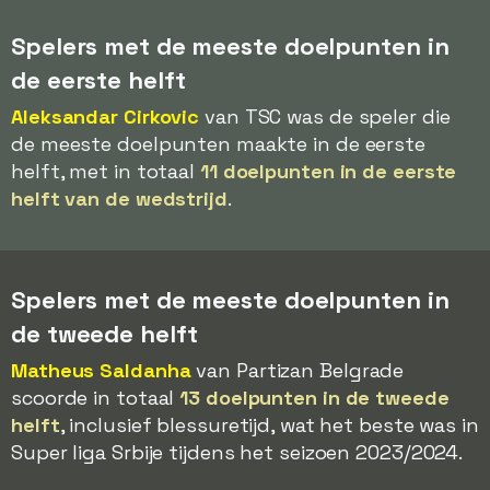
Spelers met de meeste doelpunten in
de eerste helft
Aleksandar Cirkovic
van TSC was de speler die
de meeste doelpunten maakte in de eerste
helft, met in totaal
11 doelpunten in de eerste
helft van de wedstrijd
.
Spelers met de meeste doelpunten in
de tweede helft
Matheus Saldanha
van Partizan Belgrade
scoorde in totaal
13 doelpunten in de tweede
helft
, inclusief blessuretijd, wat het beste was in
Super liga Srbije tijdens het seizoen 2023/2024.