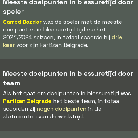
Meeste doelpunten in blessuretijd door
speler
Samed Bazdar
was de speler met de meeste
doelpunten in blessuretijd tijdens het
2023/2024 seizoen, in totaal scoorde hij
drie
keer
voor zijn Partizan Belgrade.
Meeste doelpunten in blessuretijd door
team
Als het gaat om doelpunten in blessuretijd was
Partizan Belgrade
het beste team, in totaal
scoorden zij
negen doelpunten
in de
slotminuten van de wedstrijd.