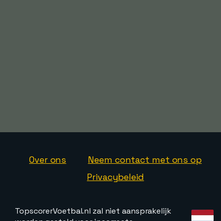
Over ons
Neem contact met ons op
Privacybeleid
TopscorerVoetbal.nl zal niet aansprakelijk