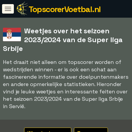
TopscorerVoetbal.nl
Weetjes over het seizoen
2023/2024 van de Super liga
Srbije
Het draait niet alleen om topscorer worden of
wedstrijden winnen - er is ook een schat aan
fascinerende informatie over doelpuntenmakers
en andere opmerkelijke statistieken. Hieronder
vind je leuke weetjes en interessante feiten over
het seizoen 2023/2024 van de Super liga Srbije
in Servië.