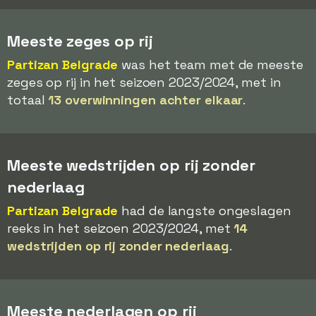
Meeste zeges op rij
Partizan Belgrade
was het team met de meeste
zeges op rij in het seizoen 2023/2024, met in
totaal
13 overwinningen achter elkaar
.
Meeste wedstrijden op rij zonder
nederlaag
Partizan Belgrade
had de langste ongeslagen
reeks in het seizoen 2023/2024, met
14
wedstrijden op rij zonder nederlaag
.
Meeste nederlagen op rij