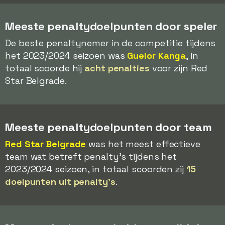
Meeste penaltydoelpunten door speler
De beste penaltynemer in de competitie tijdens
het 2023/2024 seizoen was
Guelor Kanga
, in
totaal scoorde hij
acht penalties
voor zijn Red
Star Belgrade.
Meeste penaltydoelpunten door team
Red Star Belgrade
was het meest effectieve
team wat betreft penalty's tijdens het
2023/2024 seizoen, in totaal scoorden zij
15
doelpunten uit penalty's
.