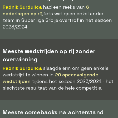
Radnik Surdulica
had een reeks van
6
nederlagen op rij
, iets wat geen enkel ander
team in Super liga Srbije overtrof in het seizoen
2023/2024.
Meeste wedstrijden op rij zonder
overwinning
Radnik Surdulica
slaagde erin om geen enkele
wedstrijd te winnen in
20 opeenvolgende
wedstrijden
tijdens het seizoen 2023/2024 - het
slechtste resultaat van de hele competitie.
Meeste comebacks na achterstand