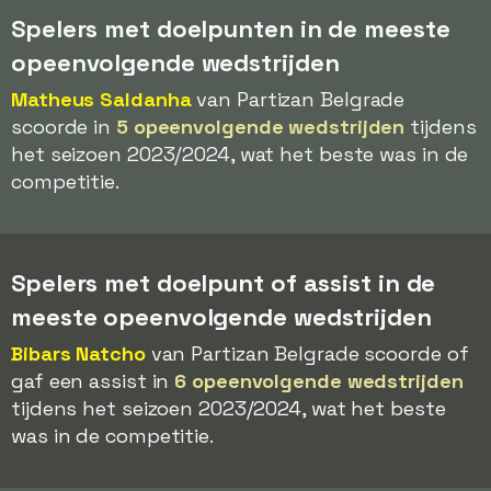
Spelers met doelpunten in de meeste
opeenvolgende wedstrijden
Matheus Saldanha
van Partizan Belgrade
scoorde in
5 opeenvolgende wedstrijden
tijdens
het seizoen 2023/2024, wat het beste was in de
competitie.
Spelers met doelpunt of assist in de
meeste opeenvolgende wedstrijden
Bibars Natcho
van Partizan Belgrade scoorde of
gaf een assist in
6 opeenvolgende wedstrijden
tijdens het seizoen 2023/2024, wat het beste
was in de competitie.