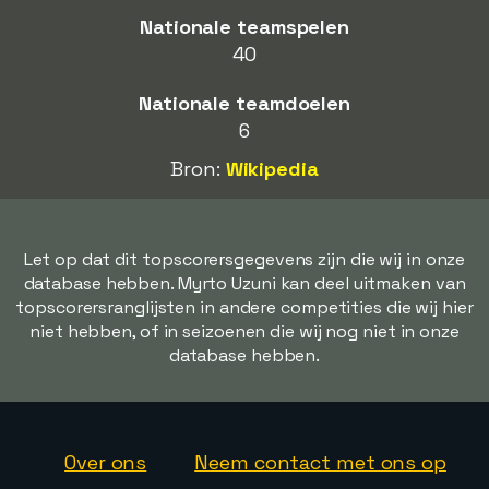
Nationale teamspelen
40
Nationale teamdoelen
6
Bron:
Wikipedia
Let op dat dit topscorersgegevens zijn die wij in onze
database hebben. Myrto Uzuni kan deel uitmaken van
topscorersranglijsten in andere competities die wij hier
niet hebben, of in seizoenen die wij nog niet in onze
database hebben.
Over ons
Neem contact met ons op