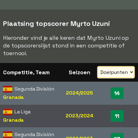
Plaatsing topscorer Myrto Uzuni
Hieronder vind je alle keren dat Myrto Uzuni op
de topscorerslijst stond in een competitie of
toernooi.
Competitie, Team
Seizoen
Segunda División
2024/2025
14
Granada
La Liga
2023/2024
11
Granada
Segunda División