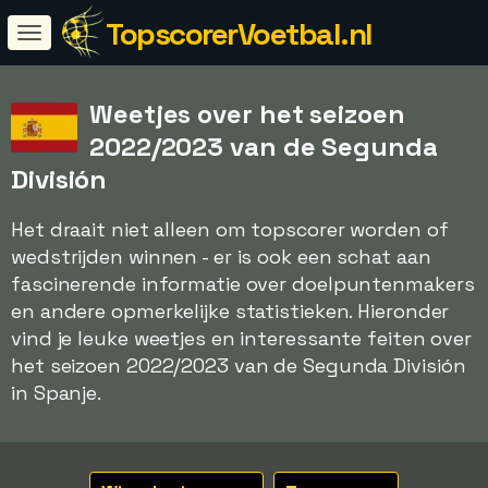
TopscorerVoetbal.nl
Weetjes over het seizoen
2022/2023 van de Segunda
División
Het draait niet alleen om topscorer worden of
wedstrijden winnen - er is ook een schat aan
fascinerende informatie over doelpuntenmakers
en andere opmerkelijke statistieken. Hieronder
vind je leuke weetjes en interessante feiten over
het seizoen 2022/2023 van de Segunda División
in Spanje.