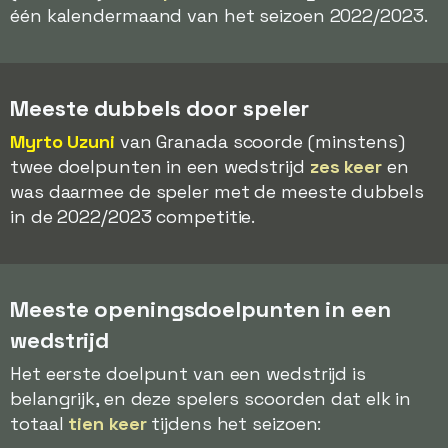
één kalendermaand van het seizoen 2022/2023.
Meeste dubbels door speler
Myrto Uzuni
van Granada scoorde (minstens)
twee doelpunten in een wedstrijd
zes keer
en
was daarmee de speler met de meeste dubbels
in de 2022/2023 competitie.
Meeste openingsdoelpunten in een
wedstrijd
Het eerste doelpunt van een wedstrijd is
belangrijk, en deze spelers scoorden dat elk in
totaal
tien keer
tijdens het seizoen: