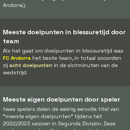
Andorra).
Meeste doelpunten in blessuretijd door
team
Als het gaat om doelpunten in blessuretijd was
FC Andorra
het beste team, in totaal scoorden
zij
acht doelpunten
in de slotminuten van de
wedstrijd.
Meeste eigen doelpunten door speler
twee spelers delen de weinig eervolle titel van
"meeste eigen doelpunten" tijdens het
2022/2023 seizoen in Segunda División. Deze