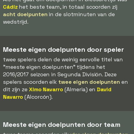
Cádiz
het beste team, in totaal scoorden zij
acht doelpunten
in de slotminuten van de
wedstrijd.
Meeste eigen doelpunten door speler
twee spelers delen de weinig eervolle titel van
"meeste eigen doelpunten" tijdens het
2016/2017 seizoen in Segunda División. Deze
spelers scoorden elk
twee eigen doelpunten
en
dit zijn ze
Ximo Navarro
(Almeria) en
David
Navarro
(Alcorcón).
Meeste eigen doelpunten door team