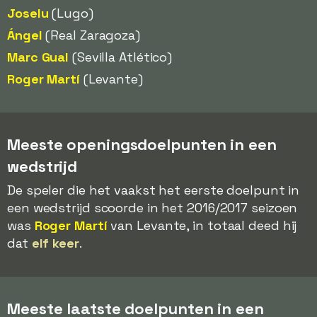
Joselu
(Lugo)
Ángel
(Real Zaragoza)
Marc Gual
(Sevilla Atlético)
Roger Martí
(Levante)
Meeste openingsdoelpunten in een
wedstrijd
De speler die het vaakst het eerste doelpunt in
een wedstrijd scoorde in het 2016/2017 seizoen
was
Roger Martí
van Levante, in totaal deed hij
dat
elf keer
.
Meeste laatste doelpunten in een