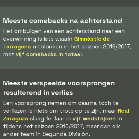
Meeste comebacks na achterstand
Het ombuigen van een achterstand naar een
overwinning is iets waarin
Gimnàstic de
Tarragona
uitblonken in het seizoen 2016/2017,
met
vijf comebacks in totaal
.
Meeste verspeelde voorsprongen
resulterend in verlies
Een voorsprong nemen om daarna toch te
verliezen is niets om trots op te zijn, maar
Real
Zaragoza
slaagde daar in
vijf wedstrijden
in
tijdens het seizoen 2016/2017, meer dan elk
ander team in Segunda División.