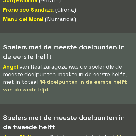
Jorge Molina
(Getafe)
Francisco Sandaza
(Girona)
Manu del Moral
(Numancia)
Spelers met de meeste doelpunten in
de eerste helft
Ángel
van Real Zaragoza was de speler die de
meeste doelpunten maakte in de eerste helft,
met in totaal
14 doelpunten in de eerste helft
van de wedstrijd
.
Spelers met de meeste doelpunten in
de tweede helft