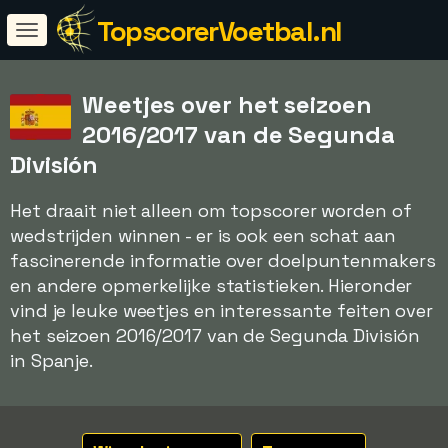
TopscorerVoetbal.nl
Weetjes over het seizoen
2016/2017 van de Segunda
División
Het draait niet alleen om topscorer worden of
wedstrijden winnen - er is ook een schat aan
fascinerende informatie over doelpuntenmakers
en andere opmerkelijke statistieken. Hieronder
vind je leuke weetjes en interessante feiten over
het seizoen 2016/2017 van de Segunda División
in Spanje.