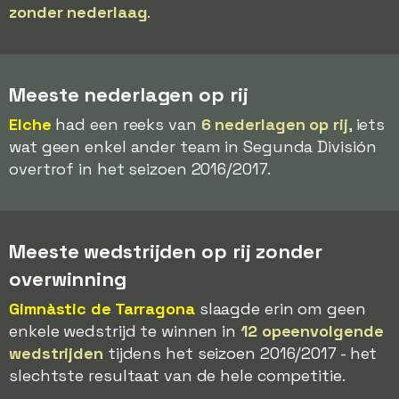
zonder nederlaag
.
Meeste nederlagen op rij
Elche
had een reeks van
6 nederlagen op rij
, iets
wat geen enkel ander team in Segunda División
overtrof in het seizoen 2016/2017.
Meeste wedstrijden op rij zonder
overwinning
Gimnàstic de Tarragona
slaagde erin om geen
enkele wedstrijd te winnen in
12 opeenvolgende
wedstrijden
tijdens het seizoen 2016/2017 - het
slechtste resultaat van de hele competitie.