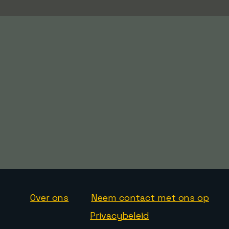
Over ons
Neem contact met ons op
Privacybeleid