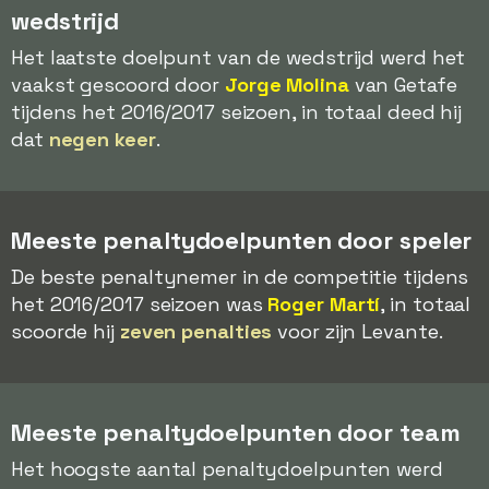
wedstrijd
Het laatste doelpunt van de wedstrijd werd het
vaakst gescoord door
Jorge Molina
van Getafe
tijdens het 2016/2017 seizoen, in totaal deed hij
dat
negen keer
.
Meeste penaltydoelpunten door speler
De beste penaltynemer in de competitie tijdens
het 2016/2017 seizoen was
Roger Martí
, in totaal
scoorde hij
zeven penalties
voor zijn Levante.
Meeste penaltydoelpunten door team
Het hoogste aantal penaltydoelpunten werd