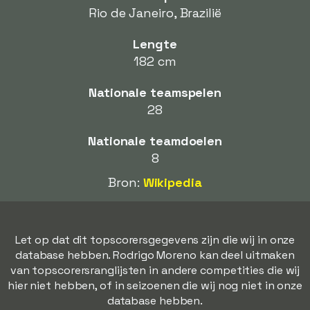
Rio de Janeiro, Brazilië
Lengte
182 cm
Nationale teamspelen
28
Nationale teamdoelen
8
Bron:
Wikipedia
Let op dat dit topscorersgegevens zijn die wij in onze
database hebben. Rodrigo Moreno kan deel uitmaken
van topscorersranglijsten in andere competities die wij
hier niet hebben, of in seizoenen die wij nog niet in onze
database hebben.