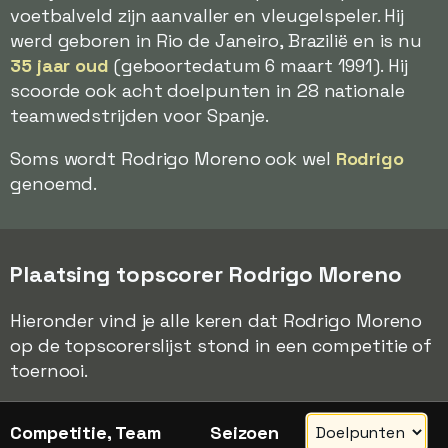
voetbalveld zijn aanvaller en vleugelspeler. Hij
werd geboren in Rio de Janeiro, Brazilië en is nu
35 jaar oud
(geboortedatum 6 maart 1991). Hij
scoorde ook acht doelpunten in 28 nationale
teamwedstrijden voor Spanje.
Soms wordt Rodrigo Moreno ook wel
Rodrigo
genoemd.
Plaatsing topscorer Rodrigo Moreno
Hieronder vind je alle keren dat Rodrigo Moreno
op de topscorerslijst stond in een competitie of
toernooi.
Competitie, Team
Seizoen