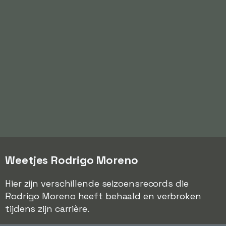
Weetjes Rodrigo Moreno
Hier zijn verschillende seizoensrecords die
Rodrigo Moreno heeft behaald en verbroken
tijdens zijn carrière.