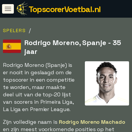
TopscorerVoetbal.nl
/
SPELERS
Rodrigo Moreno, Spanje - 35
jaar
Rodrigo Moreno (Spanje) is
er nooit in geslaagd om de
topscorer in een competitie
te worden, maar maakte
deel uit van de top-20 lijst
van scorers in Primeira Liga,
La Liga en Premier League.
Zijn volledige naam is
Rodrigo Moreno Machado
en zijn meest voorkomende posities op het